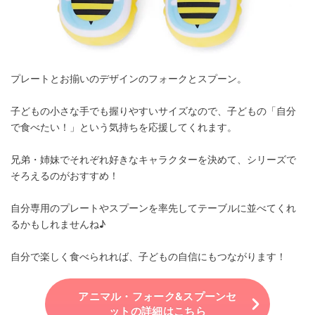
プレートとお揃いのデザインのフォークとスプーン。
子どもの小さな手でも握りやすいサイズなので、子どもの「自分
で食べたい！」という気持ちを応援してくれます。
兄弟・姉妹でそれぞれ好きなキャラクターを決めて、シリーズで
そろえるのがおすすめ！
自分専用のプレートやスプーンを率先してテーブルに並べてくれ
るかもしれませんね♪
自分で楽しく食べられれば、子どもの自信にもつながります！
アニマル・フォーク&スプーンセ
ットの詳細はこちら