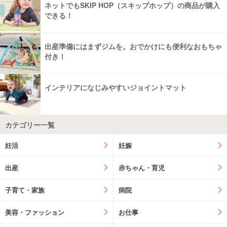
ネットでもSKIP HOP（スキップホップ）の商品が購入
できる！
出産準備にはまずジムを。おでかけにも便利なおもちゃ
付き！
インテリアになじみやすいジョイントマット
カテゴリー一覧
妊活
妊娠
出産
赤ちゃん・育児
子育て・家族
病院
美容・ファッション
お仕事