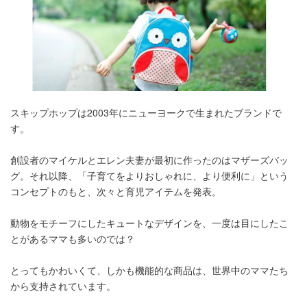
スキップホップは2003年にニューヨークで生まれたブランドで
す。
創設者のマイケルとエレン夫妻が最初に作ったのはマザーズバッ
グ。それ以降、「子育てをよりおしゃれに、より便利に」という
コンセプトのもと、次々と育児アイテムを発表。
動物をモチーフにしたキュートなデザインを、一度は目にしたこ
とがあるママも多いのでは？
とってもかわいくて、しかも機能的な商品は、世界中のママたち
から支持されています。