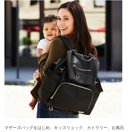
マザーズバッグをはじめ、キッズリュック、カトラリー、お風呂