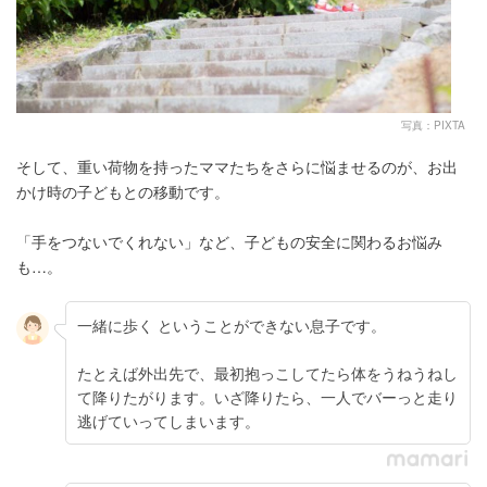
写真：PIXTA
そして、重い荷物を持ったママたちをさらに悩ませるのが、お出
かけ時の子どもとの移動です。
「手をつないでくれない」など、子どもの安全に関わるお悩み
も…。
一緒に歩く ということができない息子です。
たとえば外出先で、最初抱っこしてたら体をうねうねし
て降りたがります。いざ降りたら、一人でバーっと走り
逃げていってしまいます。