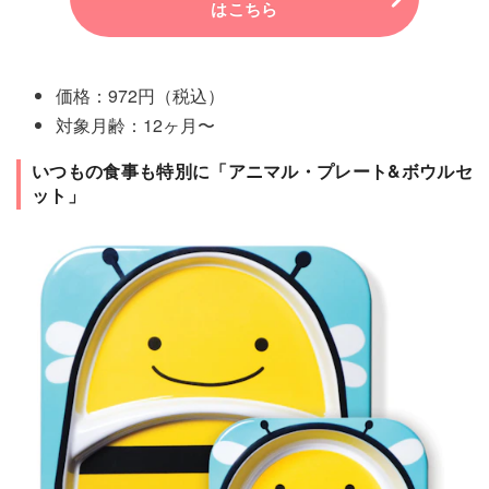
はこちら
価格：972円（税込）
対象月齢：12ヶ月〜
いつもの食事も特別に「アニマル・プレート&ボウルセ
ット」