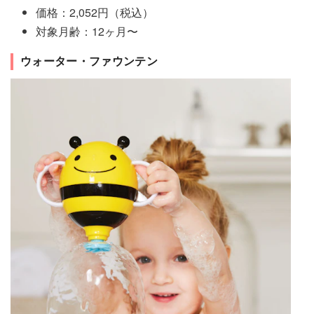
価格：2,052円（税込）
対象月齢：12ヶ月〜
ウォーター・ファウンテン