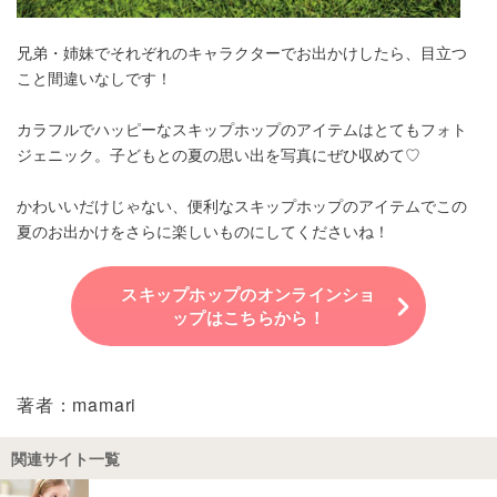
兄弟・姉妹でそれぞれのキャラクターでお出かけしたら、目立つ
こと間違いなしです！
カラフルでハッピーなスキップホップのアイテムはとてもフォト
ジェニック。子どもとの夏の思い出を写真にぜひ収めて♡
かわいいだけじゃない、便利なスキップホップのアイテムでこの
夏のお出かけをさらに楽しいものにしてくださいね！
スキップホップのオンラインショ
ップはこちらから！
著者：mamari
関連サイト一覧