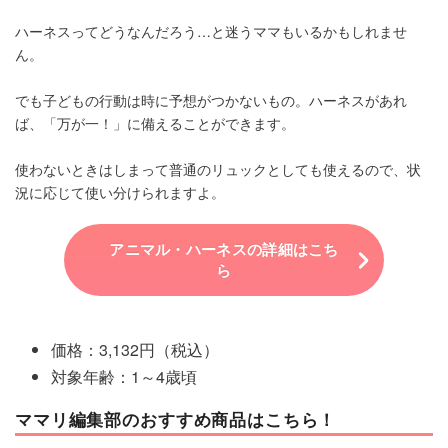
ハーネスってどうなんだろう…と迷うママもいるかもしれませ
ん。
でも子どもの行動は時に予想がつかないもの。ハーネスがあれ
ば、「万が一！」に備えることができます。
使わないときはしまって普通のリュックとしても使えるので、状
況に応じて使い分けられますよ。
アニマル・ハーネスの詳細はこち
ら
価格：3,132円（税込）
対象年齢：1～4歳頃
ママリ編集部のおすすめ商品はこちら！