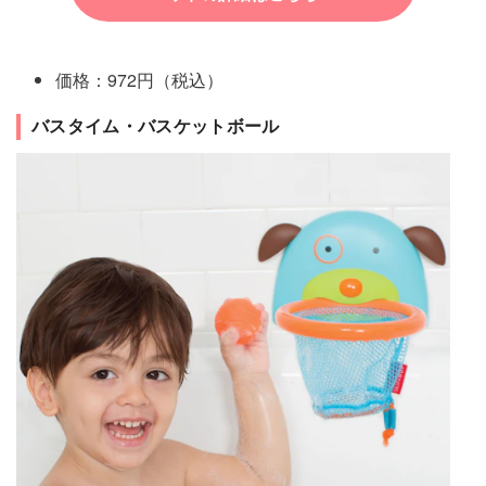
価格：972円（税込）
バスタイム・バスケットボール