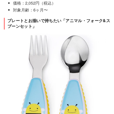
価格：2,052円（税込）
対象月齢：6ヶ月〜
プレートとお揃いで持ちたい「アニマル・フォーク&ス
プーンセット」