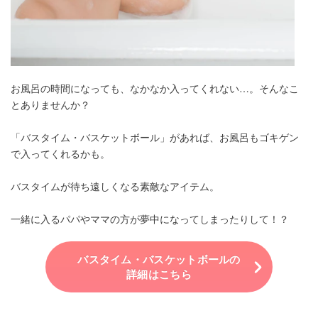
お風呂の時間になっても、なかなか入ってくれない…。そんなこ
とありませんか？
「バスタイム・バスケットボール」があれば、お風呂もゴキゲン
で入ってくれるかも。
バスタイムが待ち遠しくなる素敵なアイテム。
一緒に入るパパやママの方が夢中になってしまったりして！？
バスタイム・バスケットボールの
詳細はこちら