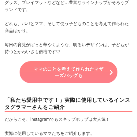
グッズ、プレイマットなどなど…豊富なラインナップがそろうブ
ランドです。
どれも、パパとママ、そして使う子どものことを考えて作られた
商品ばかり。
毎日の育児がぱっと華やぐような、明るいデザインは、子どもが
持つとかわいさも倍増です♡
ママのことを考えて作られたマザ
ーズバッグも
「私たち愛用中です！」実際に使用しているインス
タグラマーさんをご紹介
だからこそ、Instagramでもスキップホップは大人気！
実際に使用しているママたちをご紹介します。