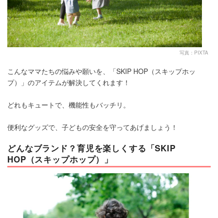
写真：PIXTA
こんなママたちの悩みや願いを、「SKIP HOP（スキップホッ
プ）」のアイテムが解決してくれます！
どれもキュートで、機能性もバッチリ。
便利なグッズで、子どもの安全を守ってあげましょう！
どんなブランド？育児を楽しくする「SKIP
HOP（スキップホップ）」