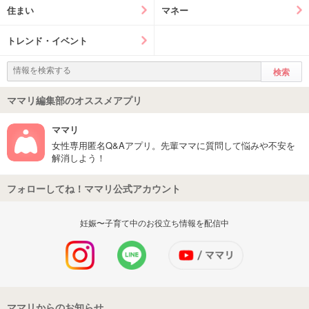
住まい
マネー
トレンド・イベント
ママリ編集部のオススメアプリ
ママリ
女性専用匿名Q&Aアプリ。先輩ママに質問して悩みや不安を
解消しよう！
フォローしてね！ママリ公式アカウント
妊娠〜子育て中のお役立ち情報を配信中
ママリからのお知らせ