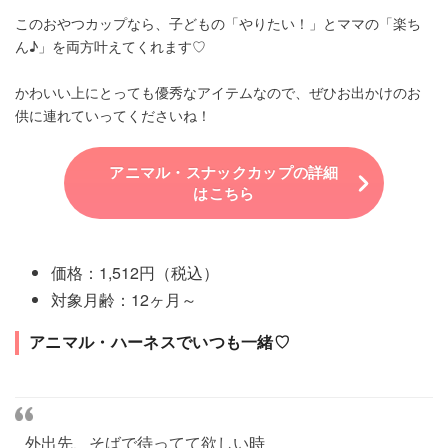
このおやつカップなら、子どもの「やりたい！」とママの「楽ち
ん♪」を両方叶えてくれます♡
かわいい上にとっても優秀なアイテムなので、ぜひお出かけのお
供に連れていってくださいね！
アニマル・スナックカップの詳細
はこちら
価格：1,512円（税込）
対象月齢：12ヶ月～
アニマル・ハーネスでいつも一緒♡
外出先、そばで待ってて欲しい時