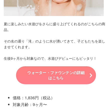
夏に楽しみたい水遊びをさらに盛り上げてくれるのがこちらの商
品。
その名の通り「滝」のように水が湧いてきて、子どもたちを楽し
ませてくれます。
生後9ヶ月から対象なので、水遊びデビューにもピッタリ！
ウォーター・ファウンテンの詳細
はこちら
価格：1,836円（税込）
対象月齢：9ヶ月〜