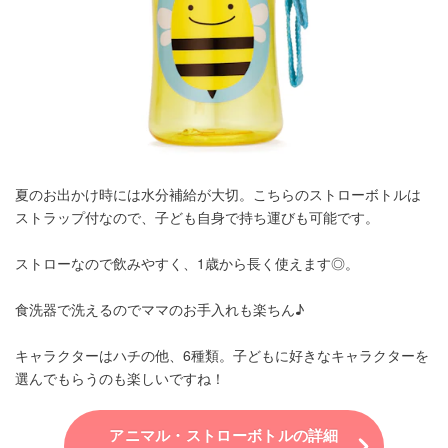
夏のお出かけ時には水分補給が大切。こちらのストローボトルは
ストラップ付なので、子ども自身で持ち運びも可能です。
ストローなので飲みやすく、1歳から長く使えます◎。
食洗器で洗えるのでママのお手入れも楽ちん♪
キャラクターはハチの他、6種類。子どもに好きなキャラクターを
選んでもらうのも楽しいですね！
アニマル・ストローボトルの詳細