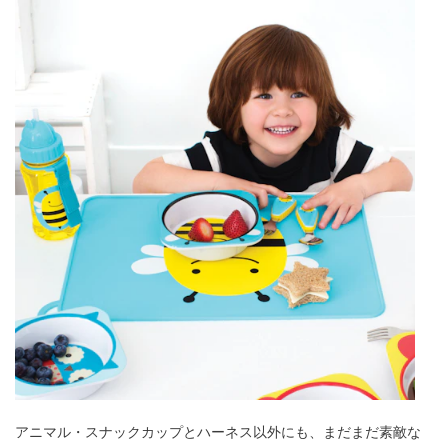
アニマル・スナックカップとハーネス以外にも、まだまだ素敵な