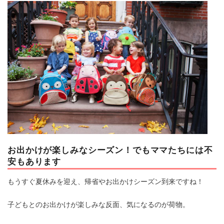
マネー
トレンド・イベント
お出かけが楽しみなシーズン！でもママたちには不
安もあります
もうすぐ夏休みを迎え、帰省やお出かけシーズン到来ですね！
子どもとのお出かけが楽しみな反面、気になるのが荷物。