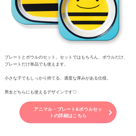
プレートとボウルのセット。セットではもちろん、ボウルだけ、
プレートだけ単品でも使えます。
小さな子でもしっかり持てる、適度な厚みがある仕様。
男女どちらにも使えるデザインです♡
アニマル・プレート&ボウルセッ
トの詳細はこちら