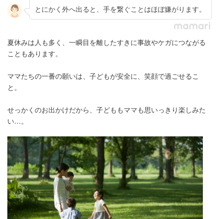
とにかく外へ出ると、手を繋ぐことはほぼ嫌がります。
夏休みは人も多く、一瞬目を離したすきに事故やケガにつながる
こともあります。
ママたちの一番の願いは、子どもが安全に、笑顔で過ごせるこ
と。
せっかくのお出かけだから、子どももママも思いっきり楽しみた
い…。