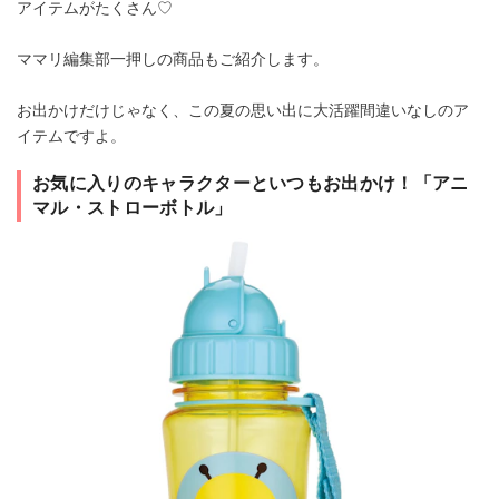
アイテムがたくさん♡
ママリ編集部一押しの商品もご紹介します。
お出かけだけじゃなく、この夏の思い出に大活躍間違いなしのア
イテムですよ。
お気に入りのキャラクターといつもお出かけ！「アニ
マル・ストローボトル」