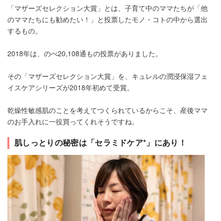
「マザーズセレクション大賞」とは、子育て中のママたちが「他
のママたちにも勧めたい！」と投票したモノ・コトの中から選出
するもの。
2018年は、のべ20,108通もの投票がありました。
その「マザーズセレクション大賞」を、キュレルの潤浸保湿フェ
イスケアシリーズが2018年初めて受賞。
乾燥性敏感肌のことを考えてつくられているからこそ、産後ママ
のお手入れに一役買ってくれそうですね。
肌しっとりの秘密は「セラミドケア*」にあり！