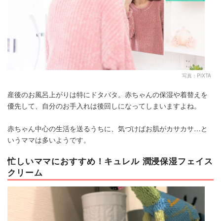
写真：PIXTA
産後のお風呂上がりは特にドタバタ。赤ちゃんの保湿や着替えを
優先して、自分のお手入れは後回しになってしまいますよね。
赤ちゃん中心の生活を送るうちに、気づけばお肌がカサカサ…と
いうママは多いようです。
忙しいママにおすすめ！キュレル 潤浸保湿フェイス
クリーム