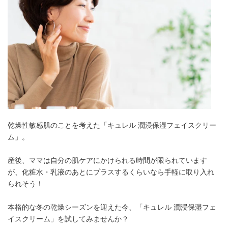
乾燥性敏感肌のことを考えた「キュレル 潤浸保湿フェイスクリー
ム」。
産後、ママは自分の肌ケアにかけられる時間が限られています
が、化粧水・乳液のあとにプラスするくらいなら手軽に取り入れ
られそう！
本格的な冬の乾燥シーズンを迎えた今、「キュレル 潤浸保湿フェ
イスクリーム」を試してみませんか？