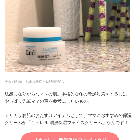
医薬部外品 肌荒れを防ぐ(消炎剤配合)
敏感になりがちなママの肌。本格的な冬の乾燥対策をするには、
やっぱり先輩ママの声を参考にしたいもの。
カサカサお肌のおたすけアイテムとして、ママにおすすめの保湿
クリームが「キュレル 潤浸保湿フェイスクリーム」なんです！
「キュレル 潤浸保湿フェイスクリ