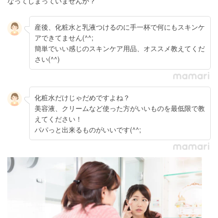
なってしまっていませんか？
産後、化粧水と乳液つけるのに手一杯で何にもスキンケ
アできてません(^^;
簡単でいい感じのスキンケア用品、オススメ教えてくだ
さい(^^)
化粧水だけじゃだめですよね？
美容液、クリームなど使った方がいいものを最低限で教
えてください！
パパっと出来るものがいいです(^^;