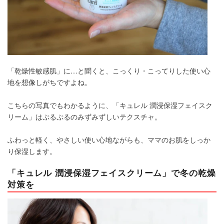
「乾燥性敏感肌」に…と聞くと、こっくり・こってりした使い心
地を想像しがちですよね。
こちらの写真でもわかるように、「キュレル 潤浸保湿フェイスク
リーム」はぷるぷるのみずみずしいテクスチャ。
ふわっと軽く、やさしい使い心地ながらも、ママのお肌をしっか
り保湿します。
「キュレル 潤浸保湿フェイスクリーム」で冬の乾燥
対策を