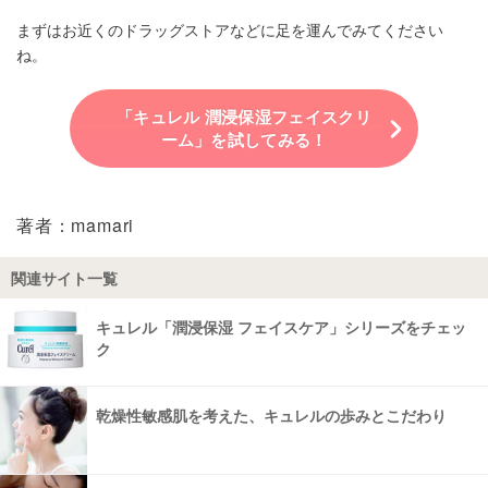
まずはお近くのドラッグストアなどに足を運んでみてください
ね。
「キュレル 潤浸保湿フェイスクリ
ーム」を試してみる！
著者：mamari
関連サイト一覧
キュレル「潤浸保湿 フェイスケア」シリーズをチェッ
ク
乾燥性敏感肌を考えた、キュレルの歩みとこだわり