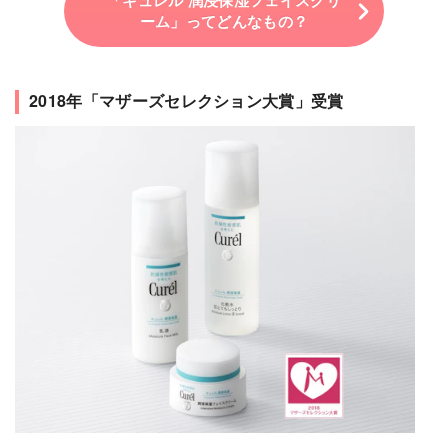
ーム」ってどんなもの？
2018年「マザーズセレクション大賞」受賞