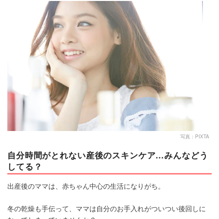
マネー
トレンド・イベント
写真：PIXTA
自分時間がとれない産後のスキンケア…みんなどう
してる？
出産後のママは、赤ちゃん中心の生活になりがち。
冬の乾燥も手伝って、ママは自分のお手入れがついつい後回しに