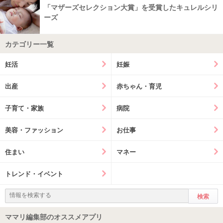
「マザーズセレクション大賞」を受賞したキュレルシリ
ーズ
カテゴリー一覧
妊活
妊娠
出産
赤ちゃん・育児
子育て・家族
病院
美容・ファッション
お仕事
住まい
マネー
トレンド・イベント
ママリ編集部のオススメアプリ