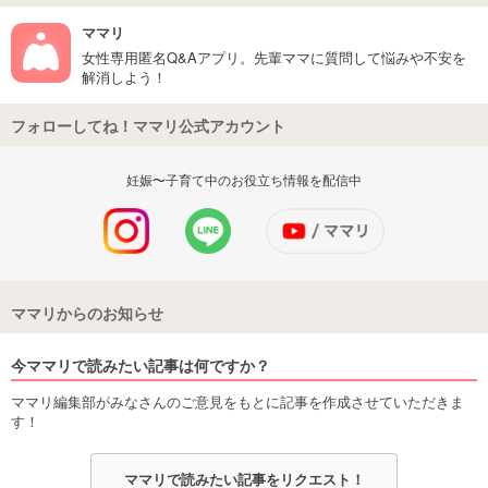
ママリ
女性専用匿名Q&Aアプリ。先輩ママに質問して悩みや不安を
解消しよう！
フォローしてね！ママリ公式アカウント
妊娠〜子育て中のお役立ち情報を配信中
ママリからのお知らせ
今ママリで読みたい記事は何ですか？
ママリ編集部がみなさんのご意見をもとに記事を作成させていただきま
す！
ママリで読みたい記事をリクエスト！