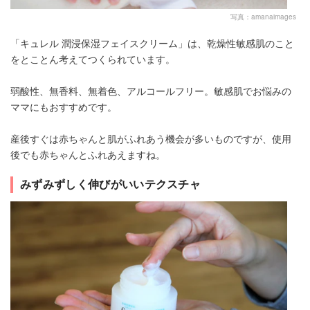
写真：amanaimages
「キュレル 潤浸保湿フェイスクリーム」は、乾燥性敏感肌のこと
をとことん考えてつくられています。
弱酸性、無香料、無着色、アルコールフリー。敏感肌でお悩みの
ママにもおすすめです。
産後すぐは赤ちゃんと肌がふれあう機会が多いものですが、使用
後でも赤ちゃんとふれあえますね。
みずみずしく伸びがいいテクスチャ