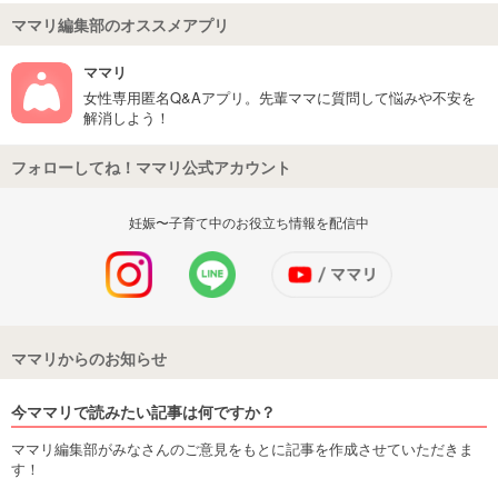
ママリ編集部のオススメアプリ
ママリ
女性専用匿名Q&Aアプリ。先輩ママに質問して悩みや不安を
解消しよう！
フォローしてね！ママリ公式アカウント
妊娠〜子育て中のお役立ち情報を配信中
ママリからのお知らせ
今ママリで読みたい記事は何ですか？
ママリ編集部がみなさんのご意見をもとに記事を作成させていただきま
す！