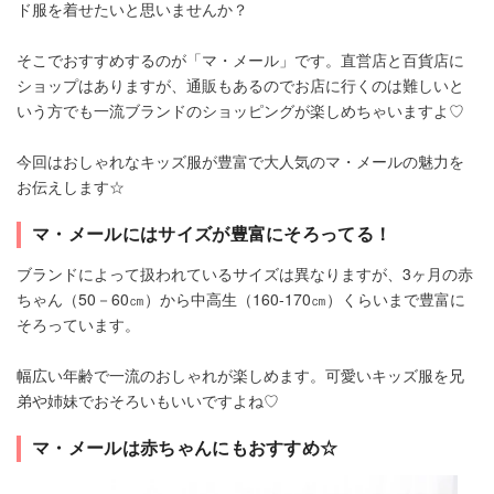
ド服を着せたいと思いませんか？
そこでおすすめするのが「マ・メール」です。直営店と百貨店に
ショップはありますが、通販もあるのでお店に行くのは難しいと
いう方でも一流ブランドのショッピングが楽しめちゃいますよ♡
今回はおしゃれなキッズ服が豊富で大人気のマ・メールの魅力を
お伝えします☆
マ・メールにはサイズが豊富にそろってる！
ブランドによって扱われているサイズは異なりますが、3ヶ月の赤
ちゃん（50－60㎝）から中高生（160-170㎝）くらいまで豊富に
そろっています。
幅広い年齢で一流のおしゃれが楽しめます。可愛いキッズ服を兄
弟や姉妹でおそろいもいいですよね♡
マ・メールは赤ちゃんにもおすすめ☆