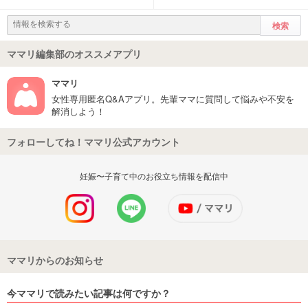
ママリ編集部のオススメアプリ
ママリ
女性専用匿名Q&Aアプリ。先輩ママに質問して悩みや不安を
解消しよう！
フォローしてね！ママリ公式アカウント
妊娠〜子育て中のお役立ち情報を配信中
ママリからのお知らせ
今ママリで読みたい記事は何ですか？