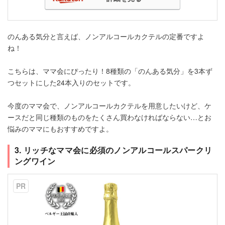
のんある気分と言えば、ノンアルコールカクテルの定番ですよ
ね！
こちらは、ママ会にぴったり！8種類の「のんある気分」を3本ず
つセットにした24本入りのセットです。
今度のママ会で、ノンアルコールカクテルを用意したいけど、ケ
ースだと同じ種類のものをたくさん買わなければならない…とお
悩みのママにもおすすめですよ。
3. リッチなママ会に必須のノンアルコールスパークリ
ングワイン
PR