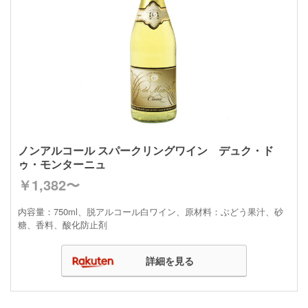
ノンアルコール スパークリングワイン デュク・ド
ゥ・モンターニュ
￥1,382〜
内容量：750ml、脱アルコール白ワイン、原材料：ぶどう果汁、砂
糖、香料、酸化防止剤
詳細を見る