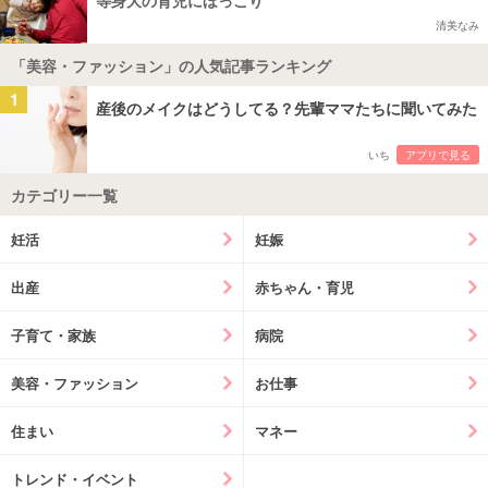
清美なみ
「美容・ファッション」の人気記事ランキング
1
産後のメイクはどうしてる？先輩ママたちに聞いてみた
いち
アプリで見る
カテゴリー一覧
妊活
妊娠
出産
赤ちゃん・育児
子育て・家族
病院
美容・ファッション
お仕事
住まい
マネー
トレンド・イベント