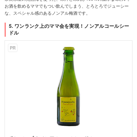
お酒を飲めるママでもつい飲んでしまう、とろとろでジューシー
な、スペシャル感のあるノンアル梅酒です。
5. ワンランク上のママ会を実現！ノンアルコールシー
ドル
PR