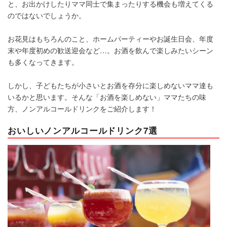
と、お出かけしたりママ同士で集まったりする機会も増えてくる
のではないでしょうか。
お花見はもちろんのこと、ホームパーティーやお誕生日会、年度
末や年度初めの歓送迎会など…。お酒を飲んで楽しみたいシーン
も多くなってきます。
しかし、子どもたちが小さいとお酒を存分に楽しめないママ達も
いるかと思います。そんな「お酒を楽しめない」ママたちの味
方、ノンアルコールドリンクをご紹介します！
おいしいノンアルコールドリンク7選