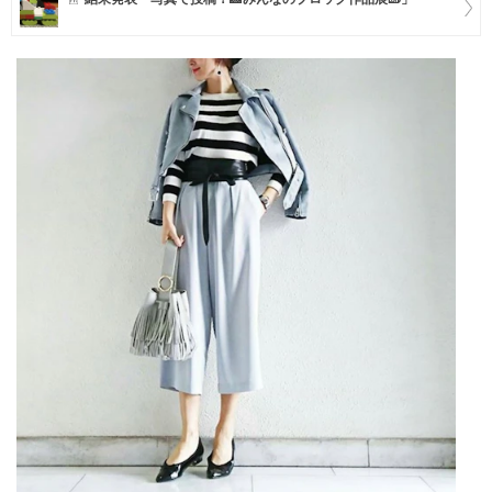
マネー
トレンド・イベント