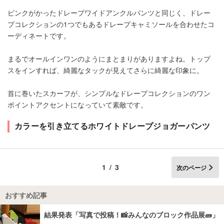
ピンクがかったドレープワイドアンクルパンツと同じく、ドレー
プコレクションの1つでもあるドレープキャミソールを合わせたコ
ーディネートです。
まるでオールインワンのようにまとまりがありますよね。トップ
スをインすれば、綺麗なタックが見えてさらに綺麗な印象に。
首に巻いたスカーフが、シンプルなドレープコレクションのワン
ポイントアクセントになっていて素敵です。
カラーを引き立てるホワイトドレープジョガーパンツ
1/3
次のページ
おすすめ記事
結果発表「写真で投稿！📸みんなのブロック作品展🧱」