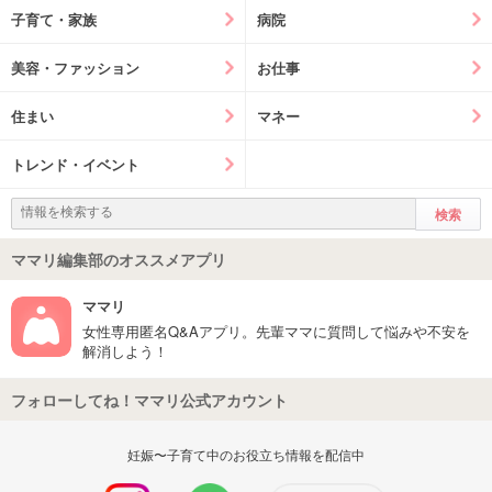
子育て・家族
病院
美容・ファッション
お仕事
住まい
マネー
トレンド・イベント
ママリ編集部のオススメアプリ
ママリ
女性専用匿名Q&Aアプリ。先輩ママに質問して悩みや不安を
解消しよう！
フォローしてね！ママリ公式アカウント
妊娠〜子育て中のお役立ち情報を配信中