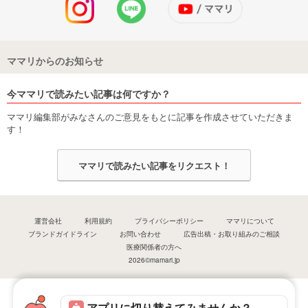
ママリからのお知らせ
今ママリで読みたい記事は何ですか？
ママリ編集部がみなさんのご意見をもとに記事を作成させていただきま
す！
ママリで読みたい記事をリクエスト！
運営会社
利用規約
プライバシーポリシー
ママリについて
ブランドガイドライン
お問い合わせ
広告出稿・お取り組みのご相談
医療関係者の方へ
2026©mamari.jp
アプリに切り替えてみませんか？