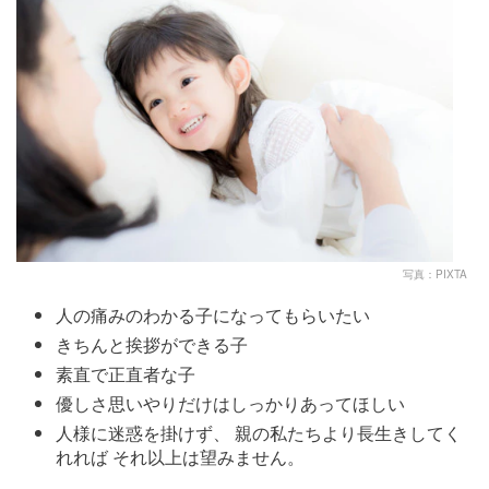
写真：PIXTA
人の痛みのわかる子になってもらいたい
きちんと挨拶ができる子
素直で正直者な子
優しさ思いやりだけはしっかりあってほしい
人様に迷惑を掛けず、 親の私たちより長生きしてく
れれば それ以上は望みません。