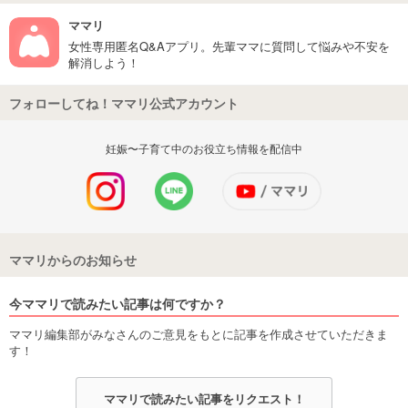
ママリ
女性専用匿名Q&Aアプリ。先輩ママに質問して悩みや不安を
解消しよう！
フォローしてね！ママリ公式アカウント
妊娠〜子育て中のお役立ち情報を配信中
ママリからのお知らせ
今ママリで読みたい記事は何ですか？
ママリ編集部がみなさんのご意見をもとに記事を作成させていただきま
す！
ママリで読みたい記事をリクエスト！