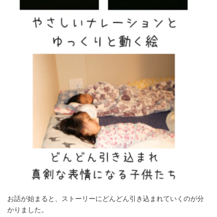
お話が始まると、ストーリーにどんどん引き込まれていくのが分
かりました。