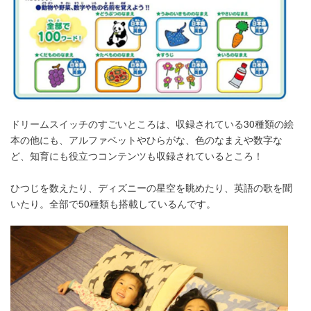
ドリームスイッチのすごいところは、収録されている30種類の絵
本の他にも、アルファベットやひらがな、色のなまえや数字な
ど、知育にも役立つコンテンツも収録されているところ！
ひつじを数えたり、ディズニーの星空を眺めたり、英語の歌を聞
いたり。全部で50種類も搭載しているんです。