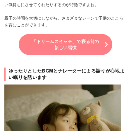
い気持ちにさせてくれたりするのが特徴ですよね。
親子の時間を大切にしながら、さまざまなシーンで子供のこころ
を育むことができます。
「ドリームスイッチ」で寝る前の
新しい習慣
ゆったりとしたBGMとナレーターによる語りが心地よ
い眠りを誘います