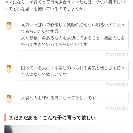
ママになり、子育てと毎日向き合うママたちは、子供の将来につ
いてどんな思いを抱いているのでしょうか。
元気いっぱいで心優しく笑顔の絶えない明るい人になっ
てもらいたいです😊
人や動物、命あるものを大切にできること、感謝の心を
持って生きていってもらいたいです
困っている人に手を差しのべられる勇気と優しさを持っ
た人になって欲しいです。
大切な人を守れる男になって欲しいです
まだまだある！こんな子に育って欲しい