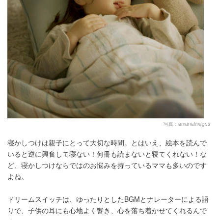
写真：amanaimages
寝かしつけは親子にとって大切な時間。とはいえ、絵本を読んで
いると逆に興奮して寝ない！何冊も読まないと寝てくれない！な
ど、寝かしつけならではのお悩みを持っているママも多いのです
よね。
ドリームスイッチは、ゆったりとしたBGMとナレーターによる語
りで、子供の耳にも心地よく響き、心を落ち着かせてくれるんで