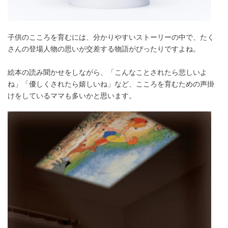
子供のこころを育むには、分かりやすいストーリーの中で、たく
さんの登場人物の思いが交差する物語がぴったりですよね。
絵本の読み聞かせをしながら、「こんなことされたら悲しいよ
ね」「優しくされたら嬉しいね」など、こころを育むための声掛
けをしているママも多いかと思います。