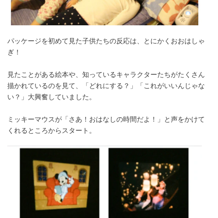
パッケージを初めて見た子供たちの反応は、とにかくおおはしゃ
ぎ！
見たことがある絵本や、知っているキャラクターたちがたくさん
描かれているのを見て、「どれにする？」「これがいいんじゃな
い？」大興奮していました。
ミッキーマウスが「さあ！おはなしの時間だよ！」と声をかけて
くれるところからスタート。