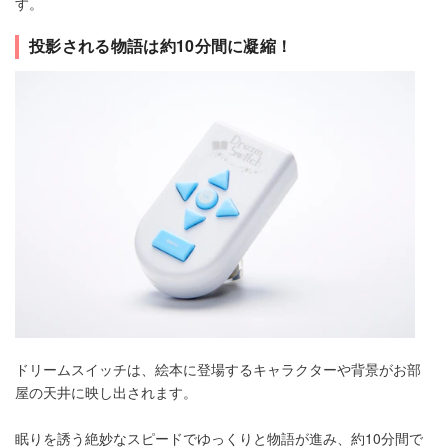
す。
投影される物語は約10分間に凝縮！
ドリームスイッチは、絵本に登場するキャラクターや背景がお部
屋の天井に映し出されます。
眠りを誘う絶妙なスピードでゆっくりと物語が進み、約10分間で