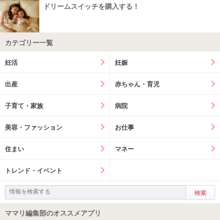
ドリームスイッチを購入する！
カテゴリー一覧
妊活
妊娠
出産
赤ちゃん・育児
子育て・家族
病院
美容・ファッション
お仕事
住まい
マネー
トレンド・イベント
ママリ編集部のオススメアプリ