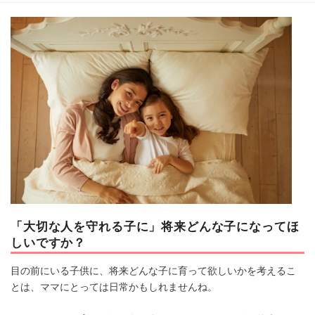
マネー
トレンド・イベント
「大切な人を守れる子に」将来どんな子になってほ
しいですか？
目の前にいる子供に、将来どんな子に育って欲しいかを考えるこ
とは、ママにとっては日常かもしれませんね。