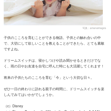
写真：amanaimages
子供のこころを育むことができる物語。子供との触れ合いの中
で、大切にして欲しいことを教えることができたら、とても素敵
ですよね。
ドリームスイッチは、寝かしつけや読み聞かせるときだけでな
く、雨の日やお友達を自宅に呼んだ時にも大活躍してくれます！
将来の子供たちのこころを育む「今」という大切な日々。
ぜひ一日の終わりに訪れる親子の時間に、ドリームスイッチを楽
しんでみてはいかがでしょうか。
（c）Disney