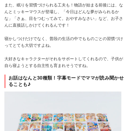
また、眠りを習慣づけられる工夫も！物語が始まる前後には、な
んとミッキーマウスが登場し、「今日はどんな夢がみられるか
な」「さぁ、目をつむってみて。おやすみなさい」など、お子さ
んに直接話しかけてくれるんです！
寝かしつけだけでなく、普段の生活の中でもものごとの習慣づけ
ってとても大切ですよね。
大好きなキャラクターがそれをサポートしてくれるので、子供が
自ら寝ようとする自主性も育まれそうですね。
お話はなんと30種類！字幕モードでママが読み聞かせ
ることも♪