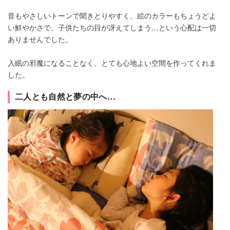
音もやさしいトーンで聞きとりやすく、絵のカラーもちょうどよ
い鮮やかさで、子供たちの目が冴えてしまう…という心配は一切
ありませんでした。
入眠の邪魔になることなく、とても心地よい空間を作ってくれま
した。
二人とも自然と夢の中へ…