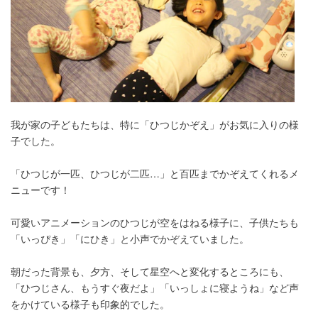
我が家の子どもたちは、特に「ひつじかぞえ」がお気に入りの様
子でした。
「ひつじが一匹、ひつじが二匹…」と百匹までかぞえてくれるメ
ニューです！
可愛いアニメーションのひつじが空をはねる様子に、子供たちも
「いっぴき」「にひき」と小声でかぞえていました。
朝だった背景も、夕方、そして星空へと変化するところにも、
「ひつじさん、もうすぐ夜だよ」「いっしょに寝ようね」など声
をかけている様子も印象的でした。