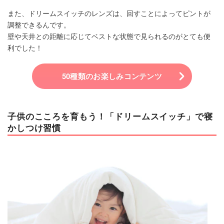
また、ドリームスイッチのレンズは、回すことによってピントが
調整できるんです。
壁や天井との距離に応じてベストな状態で見られるのがとても便
利でした！
50種類のお楽しみコンテンツ
子供のこころを育もう！「ドリームスイッチ」で寝
かしつけ習慣