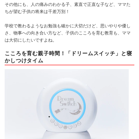
その他にも、人の痛みのわかる子、素直で正直な子など、ママた
ちが望む子供の将来は千差万別！
学校で教わるようなお勉強も確かに大切だけど、思いやりや優し
さ、物事への向き合い方など、子供のこころを育む教育も、ママ
は大切にしたいですよね。
こころを育む親子時間！「ドリームスイッチ」と寝
かしつけタイム