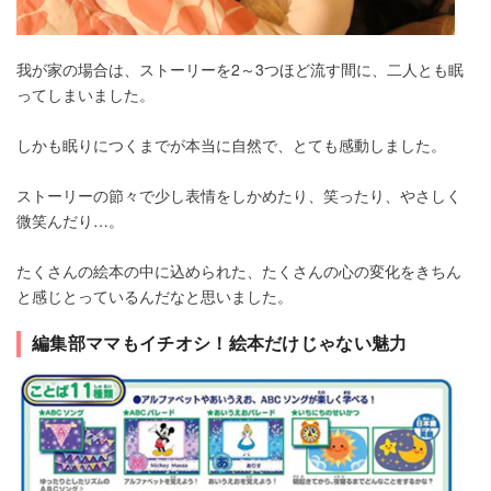
我が家の場合は、ストーリーを2～3つほど流す間に、二人とも眠
ってしまいました。
しかも眠りにつくまでが本当に自然で、とても感動しました。
ストーリーの節々で少し表情をしかめたり、笑ったり、やさしく
微笑んだり…。
たくさんの絵本の中に込められた、たくさんの心の変化をきちん
と感じとっているんだなと思いました。
編集部ママもイチオシ！絵本だけじゃない魅力