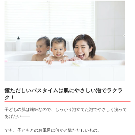
マネー
トレンド・イベント
慌ただしいバスタイムは肌にやさしい泡でラクラ
ク！
子どもの肌は繊細なので、しっかり泡立てた泡でやさしく洗って
あげたい――
でも、子どもとのお風呂は何かと慌ただしいもの。