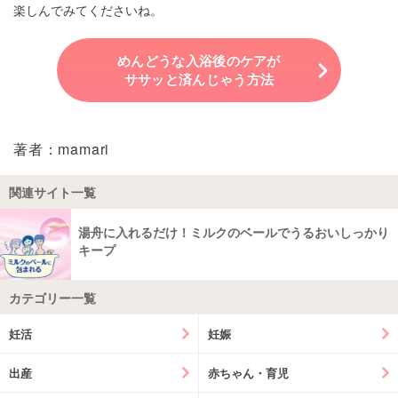
楽しんでみてくださいね。
めんどうな入浴後のケアが
ササッと済んじゃう方法
著者：mamari
関連サイト一覧
湯舟に入れるだけ！ミルクのベールでうるおいしっかり
キープ
カテゴリー一覧
妊活
妊娠
出産
赤ちゃん・育児