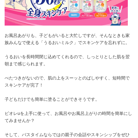
お風呂あがりも、子どもがいると大忙しですが、そんなときも家
族みんなで使える「うるおいミルク」でスキンケアを忘れずに。
うるおいを長時間閉じ込めてくれるので、しっとりとした肌を翌
朝まで感じられます。
べたつきがないので、肌の上をスーッとのばしやすく、短時間で
スキンケアが完了！
子どもだけでも簡単に塗ることができそうです。
ビオレuを上手に使って、お風呂やお風呂上がりの時間を簡単にし
てみませんか？
そして、バスタイムならではの親子の会話やスキンシップをぜひ