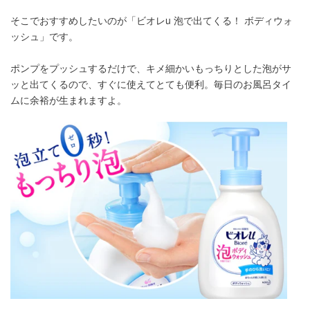
そこでおすすめしたいのが「ビオレu 泡で出てくる！ ボディウォ
ッシュ」です。
ポンプをプッシュするだけで、キメ細かいもっちりとした泡がサ
ッと出てくるので、すぐに使えてとても便利。毎日のお風呂タイ
ムに余裕が生まれますよ。