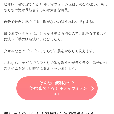
ビオレu 泡で出てくる！ ボディウォッシュは、のびのよい、もっ
ちもちの泡が長続きするのが大きな特長。
自分で丹念に泡立てる手間がないのはうれしいですよね。
最後までヘタらずに、しっかり洗える泡なので、肌をなでるよう
に洗う「手のひら洗い」にぴったり。
タオルなどでゴシゴシこすらずに肌をやさしく洗えます。
これなら、子どもでもひとりで体を洗うのがラクラク。親子のバ
スタイムを楽しい時間に変えちゃいましょう。
そんなに便利なの？
「泡で出てくる！ ボディウォッシ
ュ」
赤ちゃんの肌にも！家族みんなで使えちゃう