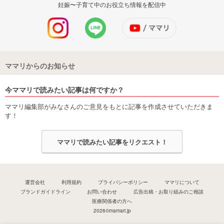
妊娠〜子育て中のお役立ち情報を配信中
ママリからのお知らせ
今ママリで読みたい記事は何ですか？
ママリ編集部がみなさんのご意見をもとに記事を作成させていただきま
す！
ママリで読みたい記事をリクエスト！
運営会社
利用規約
プライバシーポリシー
ママリについて
ブランドガイドライン
お問い合わせ
広告出稿・お取り組みのご相談
医療関係者の方へ
2026©mamari.jp