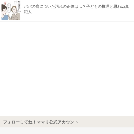
パパの肩についた汚れの正体は…？子どもの推理と思わぬ真
犯人
フォローしてね！ママリ公式アカウント