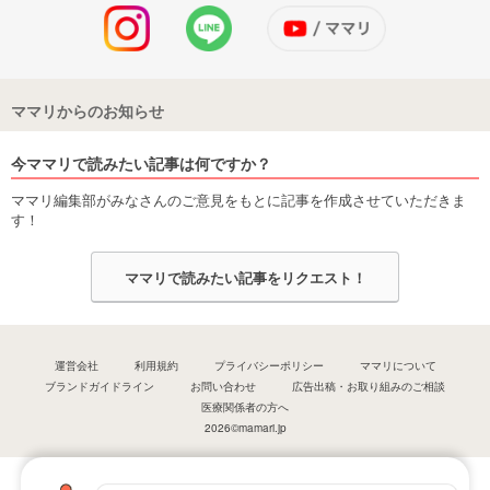
ママリからのお知らせ
今ママリで読みたい記事は何ですか？
ママリ編集部がみなさんのご意見をもとに記事を作成させていただきま
す！
ママリで読みたい記事をリクエスト！
運営会社
利用規約
プライバシーポリシー
ママリについて
ブランドガイドライン
お問い合わせ
広告出稿・お取り組みのご相談
医療関係者の方へ
2026©mamari.jp