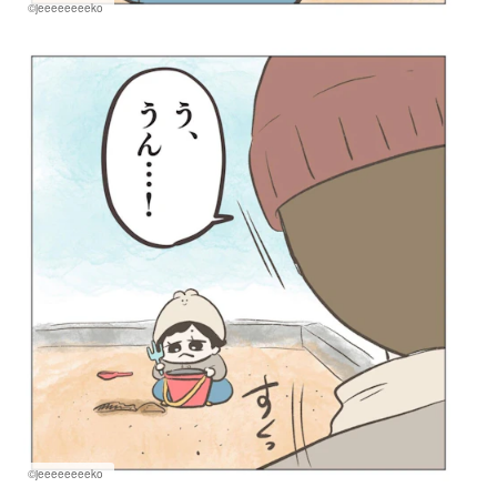
©jeeeeeeeeko
©jeeeeeeeeko