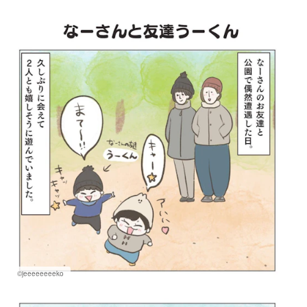
マネー
トレンド・イベント
©jeeeeeeeeko