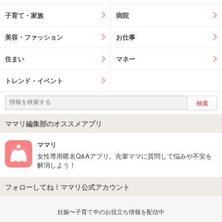
子育て・家族
病院
美容・ファッション
お仕事
住まい
マネー
トレンド・イベント
ママリ編集部のオススメアプリ
ママリ
女性専用匿名Q&Aアプリ。先輩ママに質問して悩みや不安を
解消しよう！
フォローしてね！ママリ公式アカウント
妊娠〜子育て中のお役立ち情報を配信中