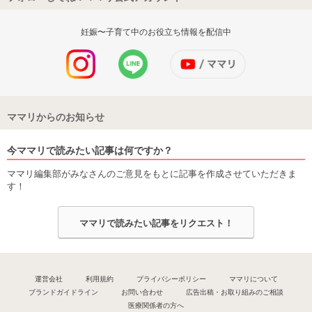
妊娠〜子育て中のお役立ち情報を配信中
ママリからのお知らせ
今ママリで読みたい記事は何ですか？
ママリ編集部がみなさんのご意見をもとに記事を作成させていただきま
す！
ママリで読みたい記事をリクエスト！
運営会社
利用規約
プライバシーポリシー
ママリについて
ブランドガイドライン
お問い合わせ
広告出稿・お取り組みのご相談
医療関係者の方へ