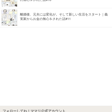
離婚後、元夫には変化が。そして新しい生活をスタート｜義
実家からお金の無心をされた話#11
フォローしてね！ママリ公式アカウント