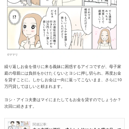
©ママリ
繰り返しお金を借りに来る義妹に困惑するアイコですが、母子家
庭の母親には負担をかけたくないとヨシに押し切られ、再度お金
を貸すことに。しかしお金は一向に返ってこないまま、さらに10
万円貸してほしいと頼まれます。
ヨシ・アイコ夫妻はマイにまたしてもお金を貸すのでしょうか？
次回に続きます。
関連記事: