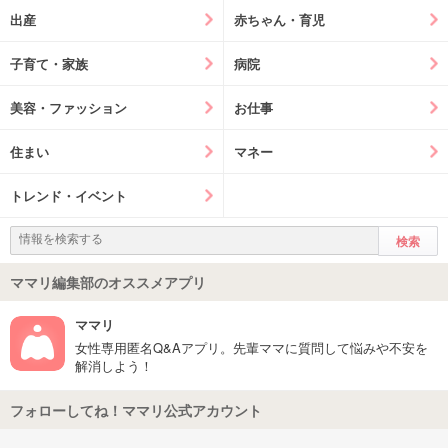
出産
赤ちゃん・育児
子育て・家族
病院
美容・ファッション
お仕事
住まい
マネー
トレンド・イベント
ママリ編集部のオススメアプリ
ママリ
女性専用匿名Q&Aアプリ。先輩ママに質問して悩みや不安を
解消しよう！
フォローしてね！ママリ公式アカウント