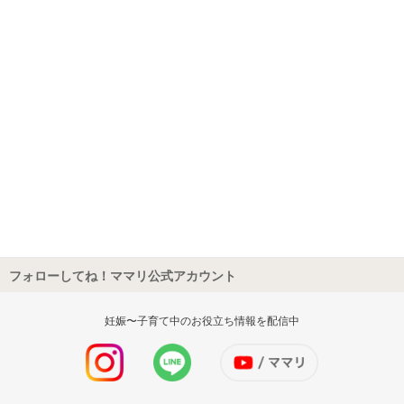
フォローしてね！ママリ公式アカウント
妊娠〜子育て中のお役立ち情報を配信中