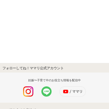
フォローしてね！ママリ公式アカウント
妊娠〜子育て中のお役立ち情報を配信中