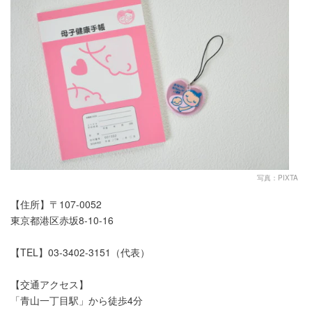
写真：PIXTA
【住所】〒107-0052
東京都港区赤坂8-10-16
【TEL】03-3402-3151（代表）
【交通アクセス】
「青山一丁目駅」から徒歩4分