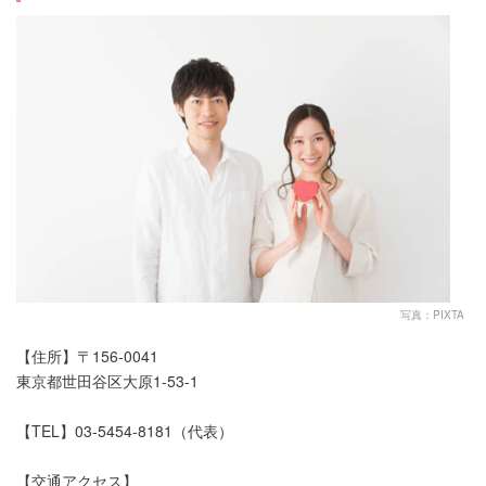
写真：PIXTA
【住所】〒156-0041
東京都世田谷区大原1-53-1
【TEL】03-5454-8181（代表）
【交通アクセス】