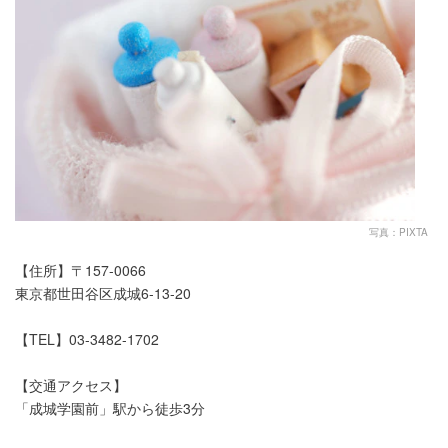
写真：PIXTA
【住所】〒157-0066
東京都世田谷区成城6-13-20
【TEL】03-3482-1702
【交通アクセス】
「成城学園前」駅から徒歩3分