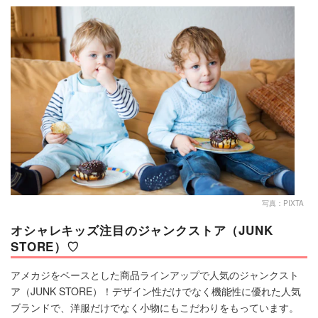
マネー
トレンド・イベント
写真：PIXTA
オシャレキッズ注目のジャンクストア（JUNK
STORE）♡
アメカジをベースとした商品ラインアップで人気のジャンクスト
ア（JUNK STORE）！デザイン性だけでなく機能性に優れた人気
ブランドで、洋服だけでなく小物にもこだわりをもっています。