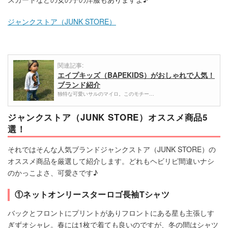
ジャンクストア（JUNK STORE）
関連記事:
エイプキッズ（BAPEKIDS）がおしゃれで人気！
ブランド紹介
独特な可愛いサルのマイロ。このモチー…
ジャンクストア（JUNK STORE）オススメ商品5
選！
それではそんな人気ブランドジャンクストア（JUNK STORE）の
オススメ商品を厳選して紹介します。どれもヘビリピ間違いナシ
のかっこよさ、可愛さです♪
①ネットオンリースターロゴ長袖Tシャツ
バックとフロントにプリントがありフロントにある星も主張しす
ぎずオシャレ。春には1枚で着ても良いのですが、冬の間はシャツ