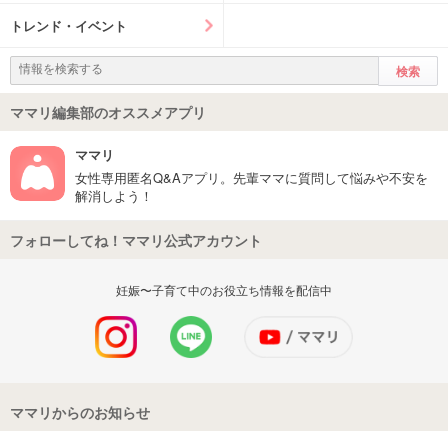
トレンド・イベント
ママリ編集部のオススメアプリ
ママリ
女性専用匿名Q&Aアプリ。先輩ママに質問して悩みや不安を
解消しよう！
フォローしてね！ママリ公式アカウント
妊娠〜子育て中のお役立ち情報を配信中
ママリからのお知らせ