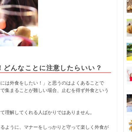
！どんなことに注意したらいい？
まには外食をしたい！」と思うのはよくあることで
家で集まることが難しい場合、止むを得ず外食という
して理解してくれる人ばかりではありません。
えるように、マナーをしっかりと守って楽しく外食が