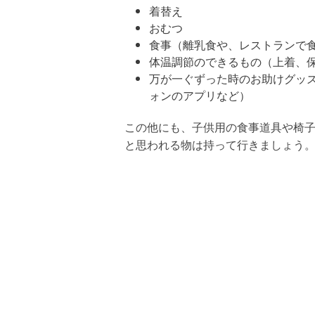
着替え
おむつ
食事（離乳食や、レストランで
体温調節のできるもの（上着、
万が一ぐずった時のお助けグッ
ォンのアプリなど）
この他にも、子供用の食事道具や椅
と思われる物は持って行きましょう