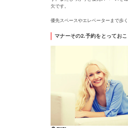
欠です。
優先スペースやエレベーターまで歩
マナーその2.予約をとっておこ