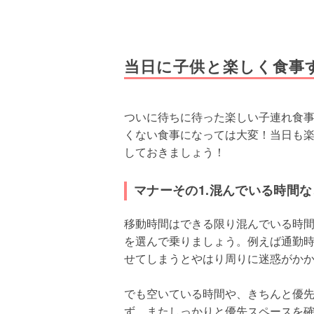
当日に子供と楽しく食事
ついに待ちに待った楽しい子連れ食
くない食事になっては大変！当日も
しておきましょう！
マナーその1.混んでいる時間
移動時間はできる限り混んでいる時
を選んで乗りましょう。例えば通勤
せてしまうとやはり周りに迷惑がか
でも空いている時間や、きちんと優
ず。またしっかりと優先スペースを