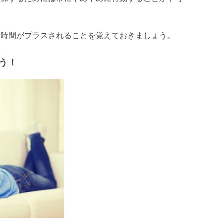
く時間がプラスされることを覚えておきましょう。
う！