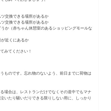
ムツ交換できる場所があるか
ムツ交換できる場所があるか
どうか（赤ちゃん休憩室のあるショッピングモールな
所が近くにあるか
してみてください！
まうものです。忘れ物のないよう、前日までに荷物は
する場合は、レストランだけでなくその道中でもマナ
。泣いたり騒いだりできる限りしない用に、しっかり