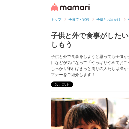
トップ
子育て・家族
子供とお出かけ
子供と外で食事がしたい
しもう
子供と外で食事をしようと思っても子供が
目などが気になって「やっぱりやめておこ
しっかり守ればきっと周りの人たちは温か
マナーをご紹介します！