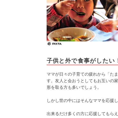
子供と外で食事がしたい
ママが日々の子育ての疲れから「た
す。友人と会おうとしてもお互いの
形を取る方も多いでしょう。
しかし世の中にはそんなママを応援
出来るだけ多くの方に応援してもら