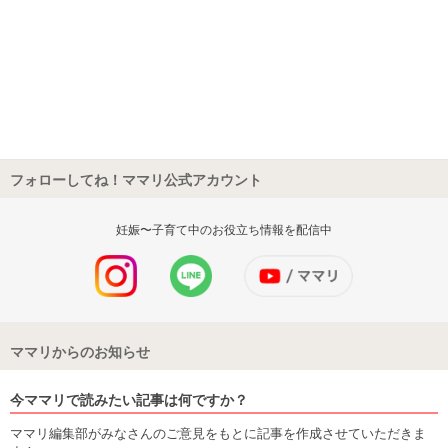
フォローしてね！ママリ公式アカウント
妊娠〜子育て中のお役立ち情報を配信中
ママリからのお知らせ
今ママリで読みたい記事は何ですか？
ママリ編集部がみなさんのご意見をもとに記事を作成させていただきま