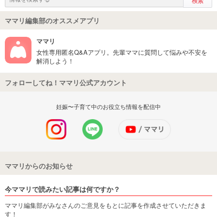
ママリ編集部のオススメアプリ
ママリ
女性専用匿名Q&Aアプリ。先輩ママに質問して悩みや不安を
解消しよう！
フォローしてね！ママリ公式アカウント
妊娠〜子育て中のお役立ち情報を配信中
ママリからのお知らせ
今ママリで読みたい記事は何ですか？
ママリ編集部がみなさんのご意見をもとに記事を作成させていただきま
す！