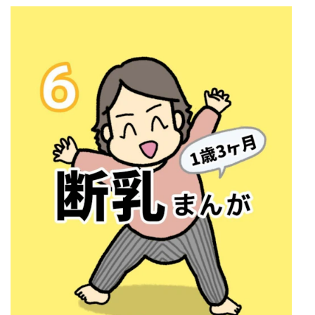
マネー
トレンド・イベント