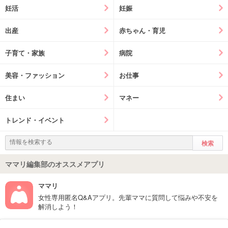
妊活
妊娠
出産
赤ちゃん・育児
子育て・家族
病院
美容・ファッション
お仕事
住まい
マネー
トレンド・イベント
ママリ編集部のオススメアプリ
ママリ
女性専用匿名Q&Aアプリ。先輩ママに質問して悩みや不安を
解消しよう！