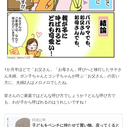
©saya_twins1125
1か月半ほどで「お父さん」「お母さん」呼びへと移行したサヤさ
ん夫婦。ポン子ちゃんとコン子ちゃんが呼ぶ「お父さん」の言い
方に、夫婦2人はメロメロでしたね。
皆さんのご家庭ではどんな呼び方でしょうか？どんな呼び方で
も、わが子から呼ばれるのはうれしいですね！
関連記事:
子どもをベンチに待たせて買い物。戻ってくると