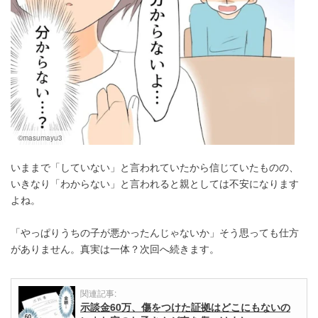
©masumayu3
いままで「していない」と言われていたから信じていたものの、
いきなり「わからない」と言われると親としては不安になります
よね。
「やっぱりうちの子が悪かったんじゃないか」そう思っても仕方
がありません。真実は一体？次回へ続きます。
関連記事:
示談金60万、傷をつけた証拠はどこにもないの