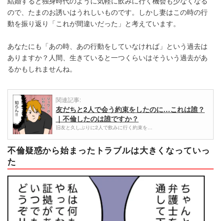
結婚すると独身時代のように気軽に飲みに行く機会も少なくなる
ので、たまのお誘いはうれしいものです。しかし妻はこの時の行
動を振り返り「これが間違いだった」と考えています。
あなたにも「あの時、あの行動をしていなければ」という過去は
ありますか？人間、生きていると一つくらいはそういう過去があ
るかもしれませんね。
関連記事:
友だちと2人で会う約束をしたのに…これは誰？
｜不倫したのは誰ですか？
旧友と久しぶりに2人で飲みに行く約束を…
不倫疑惑から始まったトラブルは大きくなっていっ
た