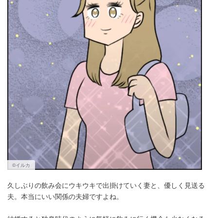
©イルカ
久しぶりの飲み会にウキウキで出掛けていく妻と、優しく見送る
夫。本当にいい関係の夫婦ですよね。