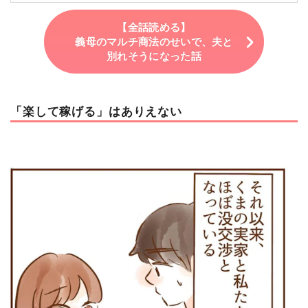
【全話読める】
義母のマルチ商法のせいで、夫と
別れそうになった話
「楽して稼げる」はありえない