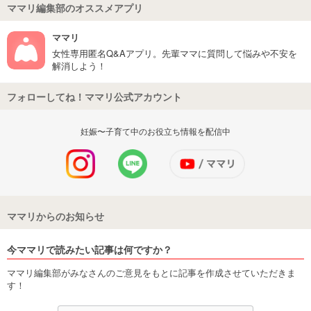
ママリ編集部のオススメアプリ
ママリ
女性専用匿名Q&Aアプリ。先輩ママに質問して悩みや不安を
解消しよう！
フォローしてね！ママリ公式アカウント
妊娠〜子育て中のお役立ち情報を配信中
ママリからのお知らせ
今ママリで読みたい記事は何ですか？
ママリ編集部がみなさんのご意見をもとに記事を作成させていただきま
す！