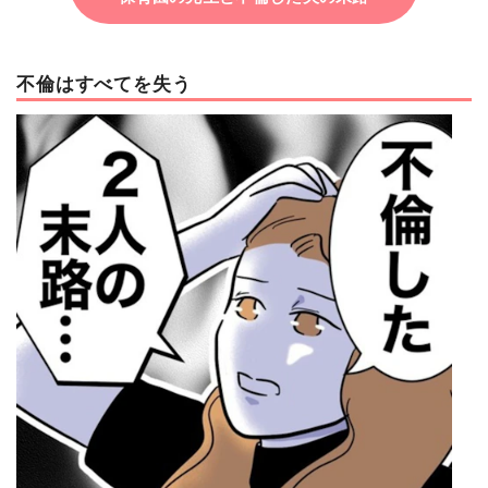
不倫はすべてを失う