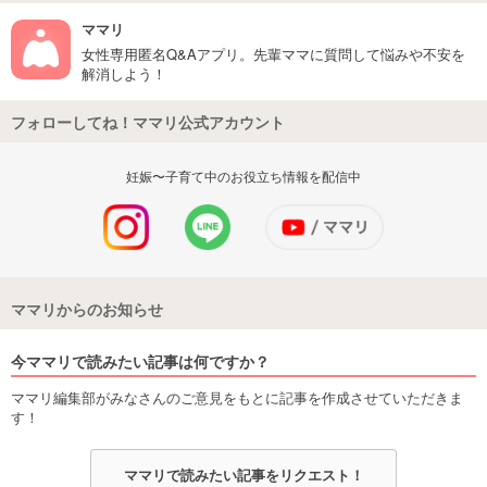
ママリ
女性専用匿名Q&Aアプリ。先輩ママに質問して悩みや不安を
解消しよう！
フォローしてね！ママリ公式アカウント
妊娠〜子育て中のお役立ち情報を配信中
ママリからのお知らせ
今ママリで読みたい記事は何ですか？
ママリ編集部がみなさんのご意見をもとに記事を作成させていただきま
す！
ママリで読みたい記事をリクエスト！