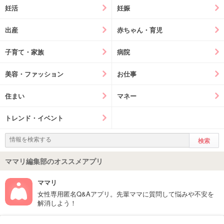
妊活
妊娠
出産
赤ちゃん・育児
子育て・家族
病院
美容・ファッション
お仕事
住まい
マネー
トレンド・イベント
ママリ編集部のオススメアプリ
ママリ
女性専用匿名Q&Aアプリ。先輩ママに質問して悩みや不安を
解消しよう！