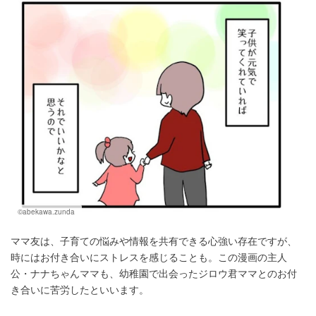
©abekawa.zunda
ママ友は、子育ての悩みや情報を共有できる心強い存在ですが、
時にはお付き合いにストレスを感じることも。この漫画の主人
公・ナナちゃんママも、幼稚園で出会ったジロウ君ママとのお付
き合いに苦労したといいます。