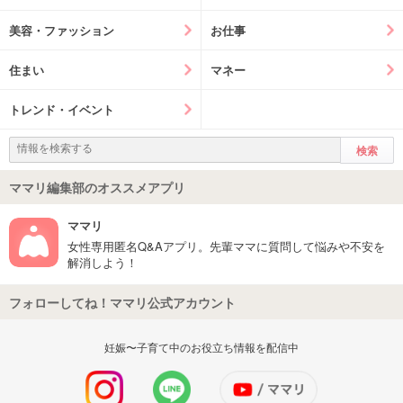
美容・ファッション
お仕事
住まい
マネー
トレンド・イベント
ママリ編集部のオススメアプリ
ママリ
女性専用匿名Q&Aアプリ。先輩ママに質問して悩みや不安を
解消しよう！
フォローしてね！ママリ公式アカウント
妊娠〜子育て中のお役立ち情報を配信中