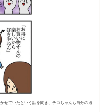
聞かせていたという話を聞き、チコちゃんも自分の過