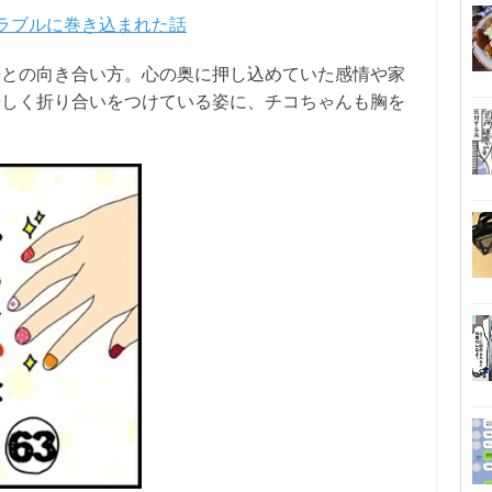
ラブルに巻き込まれた話
去との向き合い方。心の奥に押し込めていた感情や家
優しく折り合いをつけている姿に、チコちゃんも胸を