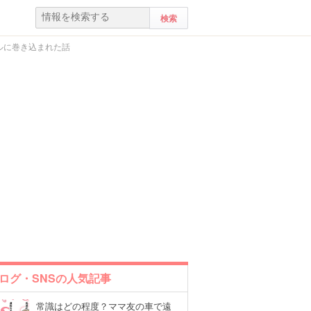
ルに巻き込まれた話
ログ・SNSの人気記事
常識はどの程度？ママ友の車で遠