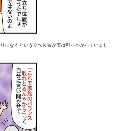
頼りになるという立ち位置が実は引っかかっていまし