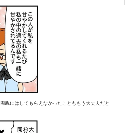
、両親にはしてもらえなかったことももう大丈夫だと