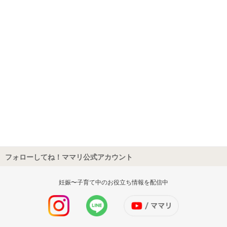
フォローしてね！ママリ公式アカウント
妊娠〜子育て中のお役立ち情報を配信中