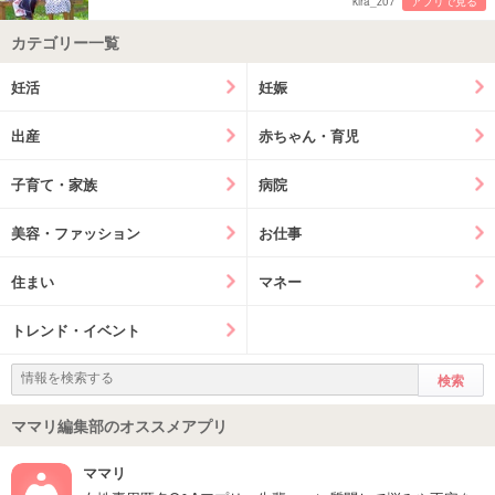
kira_z07
アプリで見る
カテゴリー一覧
妊活
妊娠
出産
赤ちゃん・育児
子育て・家族
病院
美容・ファッション
お仕事
住まい
マネー
トレンド・イベント
ママリ編集部のオススメアプリ
ママリ