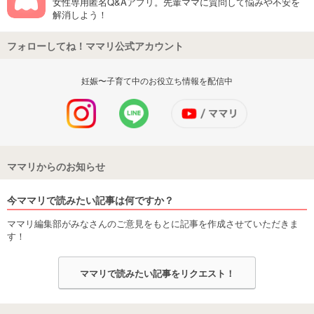
女性専用匿名Q&Aアプリ。先輩ママに質問して悩みや不安を
解消しよう！
フォローしてね！ママリ公式アカウント
妊娠〜子育て中のお役立ち情報を配信中
ママリからのお知らせ
今ママリで読みたい記事は何ですか？
ママリ編集部がみなさんのご意見をもとに記事を作成させていただきま
す！
ママリで読みたい記事をリクエスト！