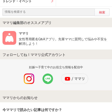
トレンド・イベント
ママリ編集部のオススメアプリ
ママリ
女性専用匿名Q&Aアプリ。先輩ママに質問して悩みや不安を
解消しよう！
フォローしてね！ママリ公式アカウント
妊娠〜子育て中のお役立ち情報を配信中
ママリからのお知らせ
今ママリで読みたい記事は何ですか？