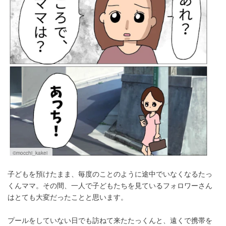
©mocchi_kakei
子どもを預けたまま、毎度のことのように途中でいなくなるたっ
くんママ。その間、一人で子どもたちを見ているフォロワーさん
はとても大変だったことと思います。
プールをしていない日でも訪ねて来たたっくんと、遠くで携帯を