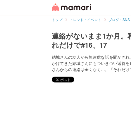
トップ
トレンド・イベント
ブログ・SNS
連絡がないまま1か月。
れだけで#16、17
結城さんの友人から無遠慮な話を聞かされ、飲
かけてきた結城さんにもついきつい返答を
さんからの連絡は全くなく…。『それだけで