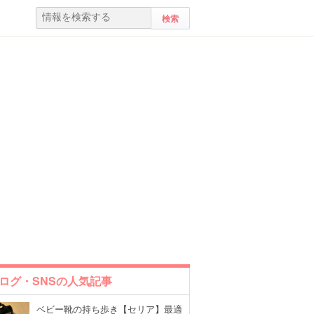
ログ・SNSの人気記事
ベビー靴の持ち歩き【セリア】最適