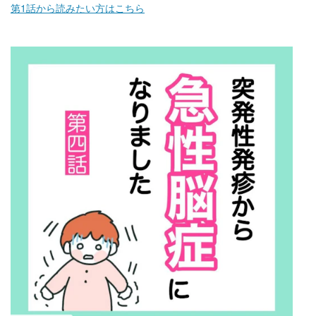
第1話から読みたい方はこちら