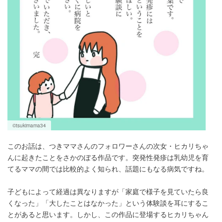
©tsukimama34
このお話は、つきママさんのフォロワーさんの次女・ヒカリちゃ
んに起きたことをさかのぼる作品です。突発性発疹は乳幼児を育
てるママの間では比較的よく知られ、話題にもなる病気ですね。
子どもによって経過は異なりますが「家庭で様子を見ていたら良
くなった」「大したことはなかった」という体験談を耳にするこ
とがあると思います。しかし、この作品に登場するヒカリちゃん