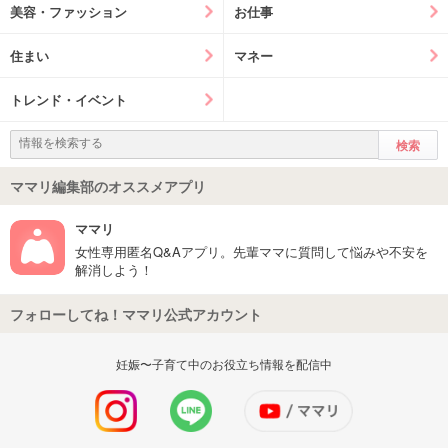
美容・ファッション
お仕事
住まい
マネー
トレンド・イベント
ママリ編集部のオススメアプリ
ママリ
女性専用匿名Q&Aアプリ。先輩ママに質問して悩みや不安を
解消しよう！
フォローしてね！ママリ公式アカウント
妊娠〜子育て中のお役立ち情報を配信中