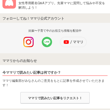
女性専用匿名Q&Aアプリ。先輩ママに質問して悩みや不安を
解消しよう！
フォローしてね！ママリ公式アカウント
妊娠〜子育て中のお役立ち情報を配信中
ママリからのお知らせ
今ママリで読みたい記事は何ですか？
ママリ編集部がみなさんのご意見をもとに記事を作成させていただきま
す！
ママリで読みたい記事をリクエスト！