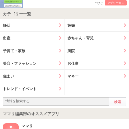
こびと
アプリで見る
カテゴリー一覧
妊活
妊娠
出産
赤ちゃん・育児
子育て・家族
病院
美容・ファッション
お仕事
住まい
マネー
トレンド・イベント
ママリ編集部のオススメアプリ
ママリ