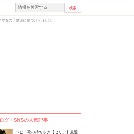
ママ友の子供達に傷つけられた話
ログ・SNSの人気記事
ベビー靴の持ち歩き【セリア】最適