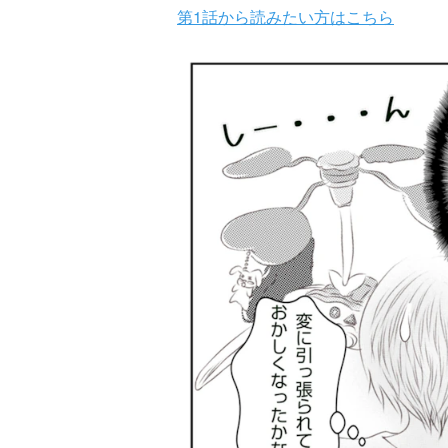
第1話から読みたい方はこちら