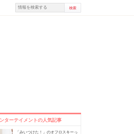
ンターテイメントの人気記事
「みいつけた！」のオフロスキーっ