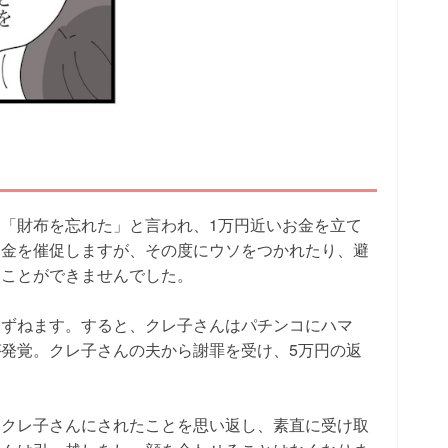
「財布を忘れた」と言われ、1万円近いお金を立て
返金を催促しますが、その度にウソをつかれたり、避
うことができませんでした。
たずねます。すると、クレ子さんはパチンコにハマ
発覚。クレ子さんの夫から謝罪を受け、5万円の返
、クレ子さんにされたことを思い返し、素直に受け取