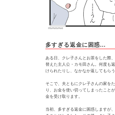
©tumutumuo
多すぎる返金に困惑…
ある日、クレ子さんとお茶をした際、
替えた主人公・カモ田さん。何度も
けられたりし、なかなか返してもら
そこで、夫ともにクレ子さんの家を
り、お金を使い切ってしまったことが
金を受け取ります。
当初、多すぎる返金に困惑しますが