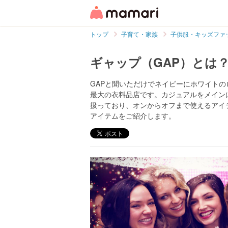
トップ
子育て・家族
子供服・キッズファ
ギャップ（GAP）とは
GAPと聞いただけでネイビーにホワイトの
最大の衣料品店です。カジュアルをメイン
扱っており、オンからオフまで使えるアイ
アイテムをご紹介します。