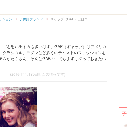
ッション
子供服ブランド
ギャップ（GAP）とは？
？
ロゴを思い出す方も多いはず。GAP（ギャップ）はアメリカ
にクラシカル、モダンなど多くのテイストのファッションを
テムがたくさん。そんなGAPの中でもまずは持っておきたい
(2016年11月30日時点の情報です)
子