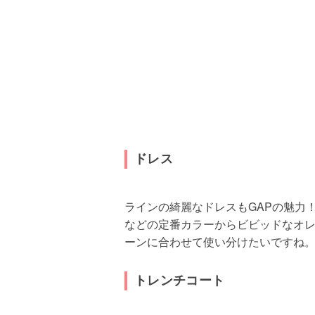
ドレス
ラインの綺麗なドレスもGAPの魅力
などの定番カラーからビビッドなオ
ーンに合わせて使い分けたいですね
トレンチコート