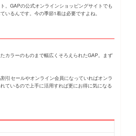
ト。GAPの公式オンラインショッピングサイトでも
ているんです。今の季節1着は必要ですよね。
たカラーのものまで幅広くそろえられたGAP。まず
。
品割引セールやオンライン会員になっていればオンラ
われているので上手に活用すれば更にお得に気になる