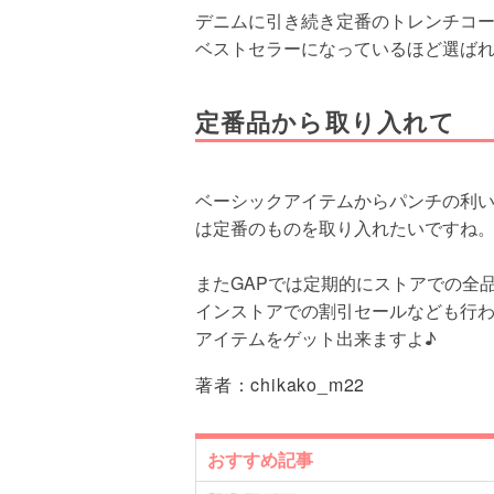
デニムに引き続き定番のトレンチコー
ベストセラーになっているほど選ばれ
定番品から取り入れて
ベーシックアイテムからパンチの利い
は定番のものを取り入れたいですね
またGAPでは定期的にストアでの全
インストアでの割引セールなども行
アイテムをゲット出来ますよ♪
著者：
chikako_m22
おすすめ記事