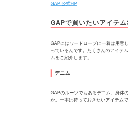
GAP 公式HP
GAPで買いたいアイテム
GAPにはワードローブに一着は用意
っているんです。たくさんのアイテム
ムをご紹介します。
デニム
GAPのルーツでもあるデニム。身体
か。一本は持っておきたいアイテム