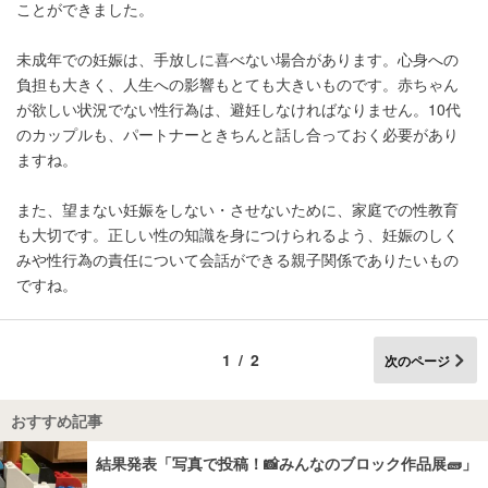
ことができました。
未成年での妊娠は、手放しに喜べない場合があります。心身への
負担も大きく、人生への影響もとても大きいものです。赤ちゃん
が欲しい状況でない性行為は、避妊しなければなりません。10代
のカップルも、パートナーときちんと話し合っておく必要があり
ますね。
また、望まない妊娠をしない・させないために、家庭での性教育
も大切です。正しい性の知識を身につけられるよう、妊娠のしく
みや性行為の責任について会話ができる親子関係でありたいもの
ですね。
1/2
次のページ
おすすめ記事
結果発表「写真で投稿！📸みんなのブロック作品展🧱」