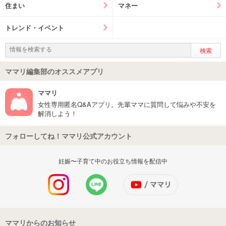
住まい
マネー
トレンド・イベント
ママリ編集部のオススメアプリ
ママリ
女性専用匿名Q&Aアプリ。先輩ママに質問して悩みや不安を
解消しよう！
フォローしてね！ママリ公式アカウント
妊娠〜子育て中のお役立ち情報を配信中
ママリからのお知らせ