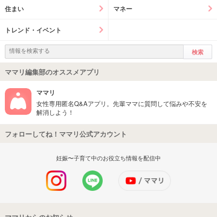
住まい
マネー
トレンド・イベント
ママリ編集部のオススメアプリ
ママリ
女性専用匿名Q&Aアプリ。先輩ママに質問して悩みや不安を
解消しよう！
フォローしてね！ママリ公式アカウント
妊娠〜子育て中のお役立ち情報を配信中