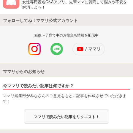
女性専用匿名Q&Aアプリ。先輩ママに質問して悩みや不安を
解消しよう！
フォローしてね！ママリ公式アカウント
妊娠〜子育て中のお役立ち情報を配信中
ママリからのお知らせ
今ママリで読みたい記事は何ですか？
ママリ編集部がみなさんのご意見をもとに記事を作成させていただきま
す！
ママリで読みたい記事をリクエスト！