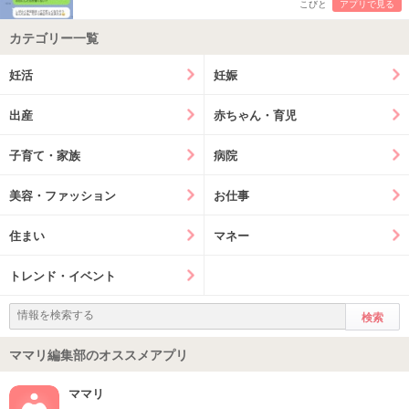
こびと
アプリで見る
カテゴリー一覧
妊活
妊娠
出産
赤ちゃん・育児
子育て・家族
病院
美容・ファッション
お仕事
住まい
マネー
トレンド・イベント
ママリ編集部のオススメアプリ
ママリ