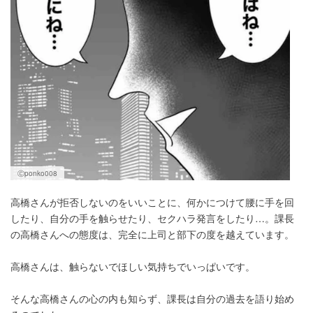
Ⓒponko008
高橋さんが拒否しないのをいいことに、何かにつけて腰に手を回
したり、自分の手を触らせたり、セクハラ発言をしたり…。課長
の高橋さんへの態度は、完全に上司と部下の度を越えています。
高橋さんは、触らないでほしい気持ちでいっぱいです。
そんな高橋さんの心の内も知らず、課長は自分の過去を語り始め