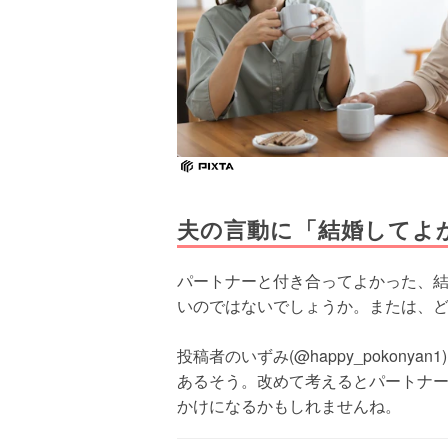
夫の言動に「結婚してよ
パートナーと付き合ってよかった、
いのではないでしょうか。または、
投稿者のいずみ(@happy_pokon
あるそう。改めて考えるとパートナ
かけになるかもしれませんね。