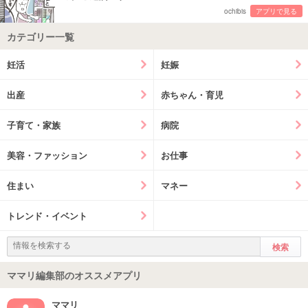
ochibis
アプリで見る
カテゴリー一覧
妊活
妊娠
出産
赤ちゃん・育児
子育て・家族
病院
美容・ファッション
お仕事
住まい
マネー
トレンド・イベント
ママリ編集部のオススメアプリ
ママリ