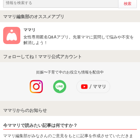
ママリ編集部のオススメアプリ
ママリ
女性専用匿名Q&Aアプリ。先輩ママに質問して悩みや不安を
解消しよう！
フォローしてね！ママリ公式アカウント
妊娠〜子育て中のお役立ち情報を配信中
ママリからのお知らせ
今ママリで読みたい記事は何ですか？
ママリ編集部がみなさんのご意見をもとに記事を作成させていただきま