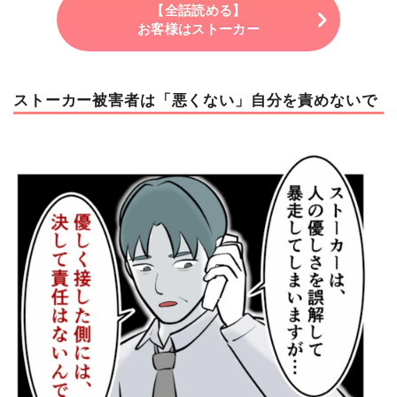
【全話読める】
お客様はストーカー
ストーカー被害者は「悪くない」自分を責めないで