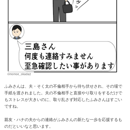
©momoe_okada2
ふみさんは、夫・そく太の不倫相手から待ち伏せされ、その場で
手紙を渡されました。夫の不倫相手と直接やり取りをするだけで
もストレスが大きいのに、取り乱さず対応したふみさんはすごい
ですね。
親友・ハナの夫からの連絡がふみさんの新たな一歩を応援するも
のだといいなと思います。