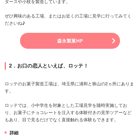
ダースや小枝を製造しています。
ぜひ興味のある工場、またはお近くの工場に見学に行ってみてく
ださいね♪
森永製菓HP
2．お口の恋人といえば、ロッテ！
ロッテのお菓子製造工場は、埼玉県に浦和と狭山の2ヵ所にありま
す。
ロッテでは、小中学生を対象とした工場見学を随時実施してお
り、お菓子にチョコレートを注入する体験付きの見学ツアーなど
もあり、目で見るだけでなく直接触れる体験もできます。
詳細