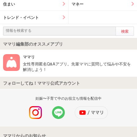
住まい
マネー
トレンド・イベント
ママリ編集部のオススメアプリ
ママリ
女性専用匿名Q&Aアプリ。先輩ママに質問して悩みや不安を
解消しよう！
フォローしてね！ママリ公式アカウント
妊娠〜子育て中のお役立ち情報を配信中
ママリからのお知らせ