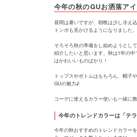
今年の秋のGUお洒落ア
昼間は暑いですが、朝晩は少し冷え
トンボも見かけるようになりました
そろそろ秋の準備をし始めようとして
紹介したいと思います。秋は1年の中
はかわいいものばかり！
トップスやボトムはもちろん、帽子
GUの魅力♪
コーデに使えるカラー使いも一緒に
今年のトレンドカラーは「テ
今年の秋おすすめのトレンドカラーを