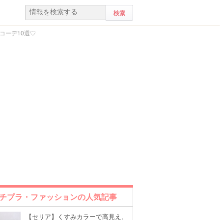
コーデ10選♡
チプラ・ファッションの人気記事
【セリア】くすみカラーで高見え、