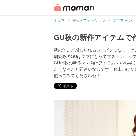
トップ
美容・ファッション
ママファッシ
GU秋の新作アイテムで
秋の匂いが感じられるシーズンになってき
馴染みのGUはママにとってマストショッ
GUの秋の新作ママ向けアイテムをいち早
たくなること間違いなしです！お出かけが
使ってみてくださいね！