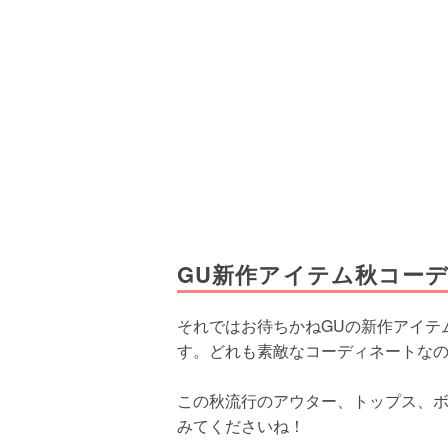
GU新作アイテム秋コーデ
それではお待ちかねGUの新作アイテ
す。どれも素敵なコーディネートなの
この秋流行のアウター、トップス、
みてくださいね！