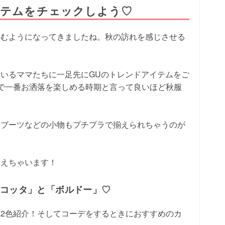
イテムをチェックしよう♡
込むようになってきましたね。秋の訪れを感じさせる
。
いるママたちに一足先にGUのトレンドアイテムをご
で一番お洒落を楽しめる時期と言って良いほど秋服
やブーツなどの小物もプチプラで揃えられちゃうのが
教えちゃいます！
ラコッタ」と「ボルドー」♡
2色紹介！そしてコーデをするときにおすすめのカ