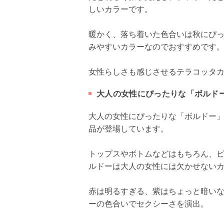
しいカラーです。
暖かく、落ち着いた色合いは秋にぴ
みやすいカラーなのでおすすめです
女性らしさも感じさせるテラコッタ
大人の女性にぴったりな「ボルド
大人の女性にぴったりな「ボルドー
品が登場しています。
トップスやボトムなどはもちろん、
ルドーは大人の女性には欠かせない
赤は明るすぎる、紫はちょっと暗い
ーの色合いでセクシーさを演出。