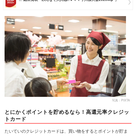
マネー
トレンド・イベント
写真：PIXTA
とにかくポイントを貯めるなら！高還元率クレジッ
トカード
たいていのクレジットカードは、買い物をするとポイントが貯ま