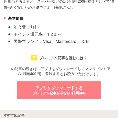
円相当と考えると、スーパーなどの店頭価格200円前後と比べて10
0円近く安いためお得ですよ」(菊地さん)。
基本情報
年会費：無料
ポイント還元率：1.2％～
国際ブランド：Visa、Mastercard、JCB
プレミアム記事を読むには？
この記事の続きは、アプリをダウンロードしてママリプレミア
ム(月額400円)に登録するとお読みいただけます。
アプリをダウンロードする
プレミアム記事が今なら7日間無料
おすすめ記事