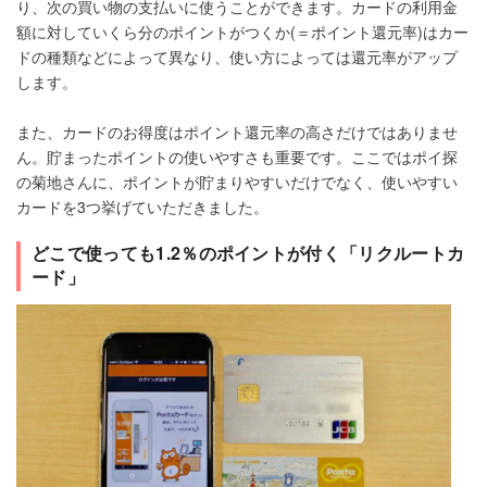
り、次の買い物の支払いに使うことができます。カードの利用金
額に対していくら分のポイントがつくか(＝ポイント還元率)はカー
ドの種類などによって異なり、使い方によっては還元率がアップ
します。
また、カードのお得度はポイント還元率の高さだけではありませ
ん。貯まったポイントの使いやすさも重要です。ここではポイ探
の菊地さんに、ポイントが貯まりやすいだけでなく、使いやすい
カードを3つ挙げていただきました。
どこで使っても1.2％のポイントが付く「リクルートカ
ード」