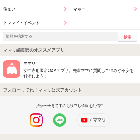
住まい
マネー
トレンド・イベント
ママリ編集部のオススメアプリ
ママリ
女性専用匿名Q&Aアプリ。先輩ママに質問して悩みや不安を
解消しよう！
フォローしてね！ママリ公式アカウント
妊娠〜子育て中のお役立ち情報を配信中