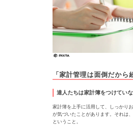
「家計管理は面倒だから
達人たちは家計簿をつけていな
家計簿を上手に活用して、しっかり
が気づいたことがあります。それは
ということ。