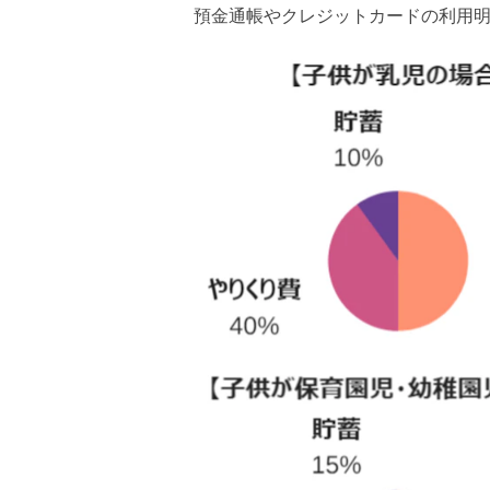
預金通帳やクレジットカードの利用