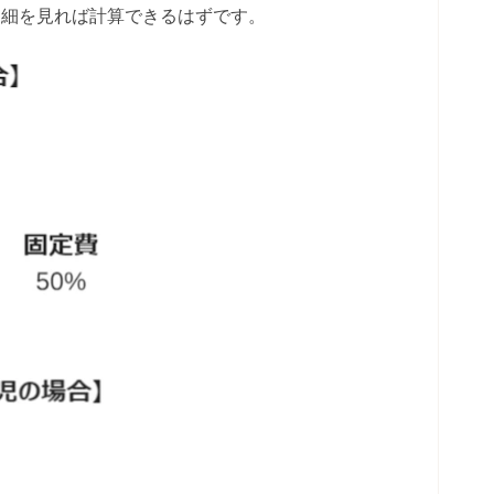
明細を見れば計算できるはずです。