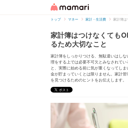
トップ
マネー
家計・生活費
家計簿は
家計簿はつけなくてもO
るため大切なこと
家計簿をしっかりつける、無駄遣いはしな
理をする上では必要不可欠とみなされてい
と、実際に始める前に気が重くなってしま
金が貯まっていくとは限りません。家計管
を見つけるためのヒントをお伝えします。