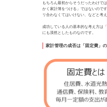
もちろん最初からそうだったわけで
かく家計簿をつける」ではないのです
リ合わなくてはいけない、などと考
成功している人の基本的な考え方は「
にも漠然としたものなのです。
家計管理の成否は「固定費」