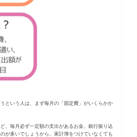
まうという人は、まず毎月の「固定費」がいくらかか
。
など、毎月必ず一定額の支出があるお金。銀行振り込
ものが多いでしょうから、家計簿をつけていなくても