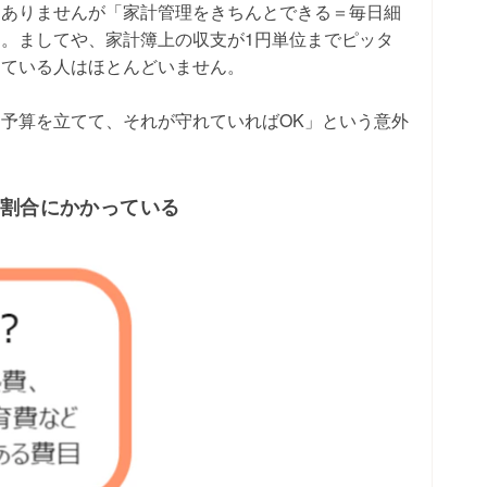
はありませんが「家計管理をきちんとできる＝毎日細
。ましてや、家計簿上の収支が1円単位までピッタ
えている人はほとんどいません。
予算を立てて、それが守れていればOK」という意外
の割合にかかっている