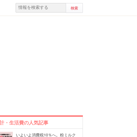
計・生活費の人気記事
いよいよ消費税10％へ。粉ミルク