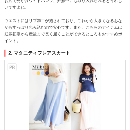
お店で見かけワイドパンツ。妊娠中にも取り入れられるとうれし
いですよね。
ウエストにはリブ加工が施されており、これから大きくなるおな
かもすっぽり包み込むので安心です。また、こちらのアイテムは
妊娠初期から産後まで長く履くことができるところもおすすめポ
イント。
2. マタニティフレアスカート
PR