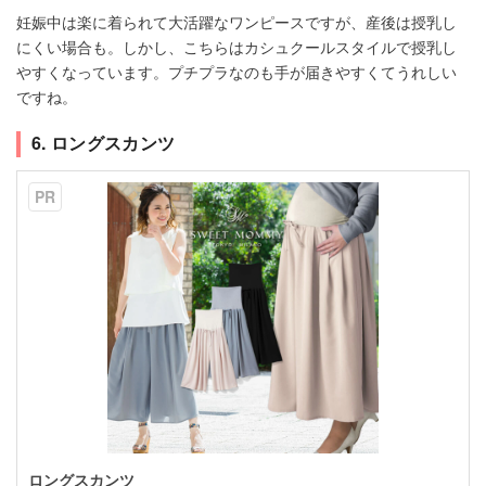
妊娠中は楽に着られて大活躍なワンピースですが、産後は授乳し
にくい場合も。しかし、こちらはカシュクールスタイルで授乳し
やすくなっています。プチプラなのも手が届きやすくてうれしい
ですね。
6. ロングスカンツ
PR
ロングスカンツ