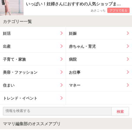
いっぱい！妊婦さんにおすすめの人気ショップま…
あさこっち
アプリで見る
カテゴリー一覧
妊活
妊娠
出産
赤ちゃん・育児
子育て・家族
病院
美容・ファッション
お仕事
住まい
マネー
トレンド・イベント
ママリ編集部のオススメアプリ