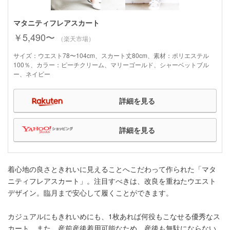
マタニティフレアスカート
￥5,490〜
（楽天市場）
サイズ：ウエスト78〜104cm、スカート丈80cm、素材：ポリエステル
100％、カラー：ピーチクリーム、マリーゴールド、シャーベットブル
ー、ネイビー
詳細を見る
詳細を見る
着心地の良さときれいに見えることへこだわって作られた「マタ
ニティフレアスカート」。注目すべきは、改良を重ねたウエスト
デザイン。臨月まで安心して履くことができます。
カジュアルにもきれいめにも、1枚あれば何役もこなせる優秀なス
カート。また、産前産後着用可能なため、産後も無駄にならない