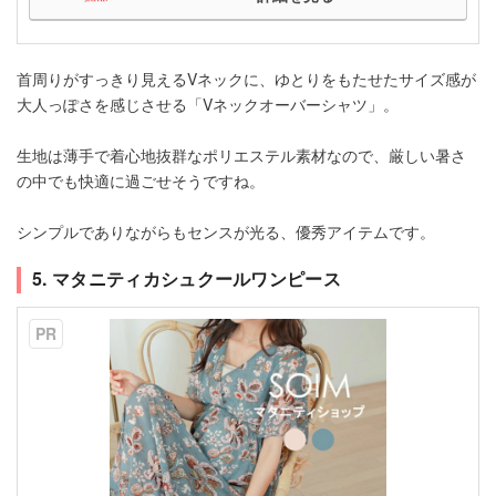
首周りがすっきり見えるVネックに、ゆとりをもたせたサイズ感が
大人っぽさを感じさせる「Vネックオーバーシャツ」。
生地は薄手で着心地抜群なポリエステル素材なので、厳しい暑さ
の中でも快適に過ごせそうですね。
シンプルでありながらもセンスが光る、優秀アイテムです。
5. マタニティカシュクールワンピース
PR