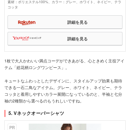
素材：ポリエステル100%、カラー：グレー、ホワイト、ネイビー、テラ
コッタ
詳細を見る
詳細を見る
1枚で大人かわいい満点コーデができあがる、心ときめく主役アイ
テム「総花柄ロングワンピース」。
キュートなふわっとしたデザインに、スタイルアップ効果も期待
できる一石二鳥なアイテム。グレー、ホワイト、ネイビー、テラ
コッタと着用しやすいカラー展開になっているのと、半袖と七分
袖の2種類から選べるのもうれしいですね。
5. Vネックオーバーシャツ
PR