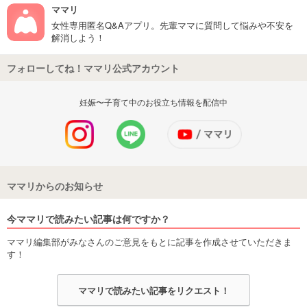
ママリ
女性専用匿名Q&Aアプリ。先輩ママに質問して悩みや不安を
解消しよう！
フォローしてね！ママリ公式アカウント
妊娠〜子育て中のお役立ち情報を配信中
ママリからのお知らせ
今ママリで読みたい記事は何ですか？
ママリ編集部がみなさんのご意見をもとに記事を作成させていただきま
す！
ママリで読みたい記事をリクエスト！