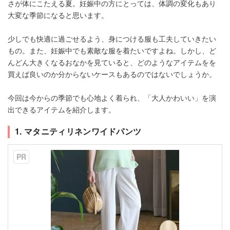
さが体にこたえる夏。妊娠中の方にとっては、体調の変化もあり
大変な季節になると思います。
少しでも快適に過ごせるよう、身につける服も工夫していきたい
もの。また、妊娠中でも素敵な服を着たいですよね。しかし、ど
んどん大きくなるおなかを見ていると、どのようなアイテムをを
買えば良いのか分からないケースもあるのではないでしょうか。
今回は今からの季節でも心地よく着られ、「大人かわいい」を演
出できるアイテムを紹介します。
1. マタニティリネンワイドパンツ
PR