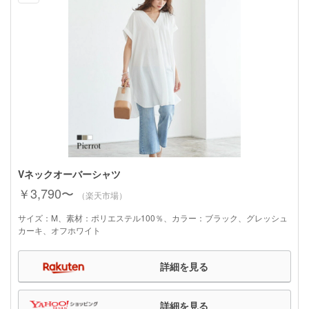
Vネックオーバーシャツ
￥3,790〜
（楽天市場）
サイズ：M、素材：ポリエステル100％、カラー：ブラック、グレッシュ
カーキ、オフホワイト
詳細を見る
詳細を見る